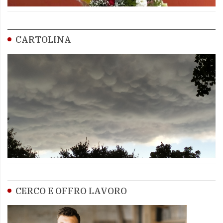
CARTOLINA
CERCO E OFFRO LAVORO