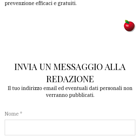
prevenzione efficaci e gratuiti.
INVIA UN MESSAGGIO ALLA
REDAZIONE
Il tuo indirizzo email ed eventuali dati personali non
verranno pubblicati.
Nome *