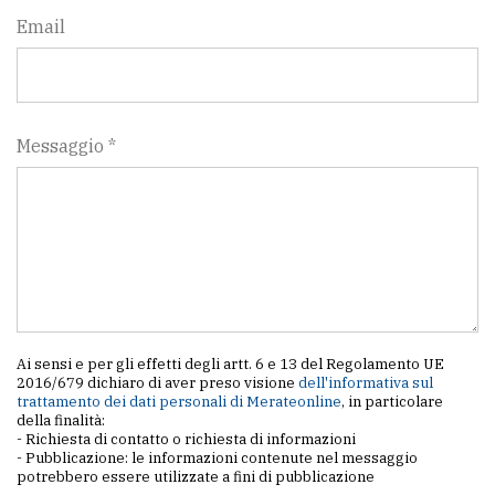
Email
Messaggio *
Ai sensi e per gli effetti degli artt. 6 e 13 del Regolamento UE
2016/679 dichiaro di aver preso visione
dell'informativa sul
trattamento dei dati personali di Merateonline
, in particolare
della finalità:
- Richiesta di contatto o richiesta di informazioni
- Pubblicazione: le informazioni contenute nel messaggio
potrebbero essere utilizzate a fini di pubblicazione