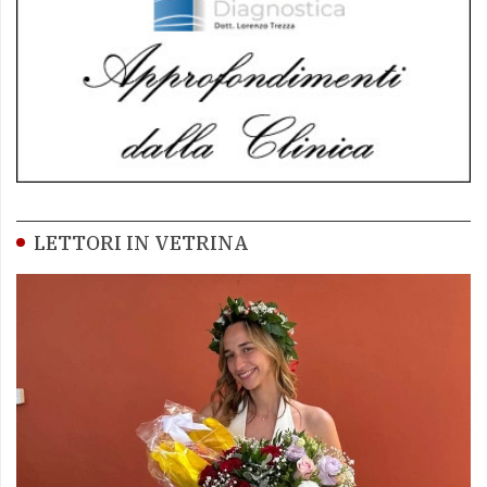
LETTORI IN VETRINA