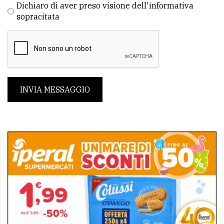
Dichiaro di aver preso visione dell'informativa
sopracitata
INVIA MESSAGGIO