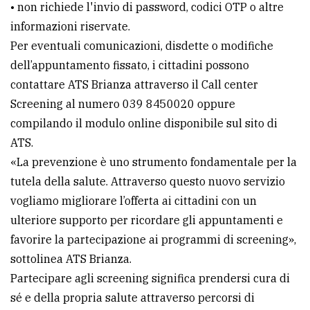
• non richiede l'invio di password, codici OTP o altre
policy
informazioni riservate.
Per eventuali comunicazioni, disdette o modifiche
dell’appuntamento fissato, i cittadini possono
contattare ATS Brianza attraverso il Call center
Screening al numero 039 8450020 oppure
compilando il modulo online disponibile sul sito di
ATS.
«La prevenzione è uno strumento fondamentale per la
tutela della salute. Attraverso questo nuovo servizio
vogliamo migliorare l’offerta ai cittadini con un
ulteriore supporto per ricordare gli appuntamenti e
favorire la partecipazione ai programmi di screening»,
sottolinea ATS Brianza.
Partecipare agli screening significa prendersi cura di
sé e della propria salute attraverso percorsi di