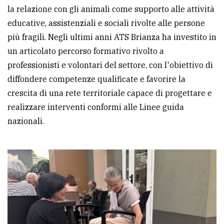
policy
la relazione con gli animali come supporto alle attività
educative, assistenziali e sociali rivolte alle persone
più fragili. Negli ultimi anni ATS Brianza ha investito in
un articolato percorso formativo rivolto a
professionisti e volontari del settore, con l'obiettivo di
diffondere competenze qualificate e favorire la
crescita di una rete territoriale capace di progettare e
realizzare interventi conformi alle Linee guida
nazionali.