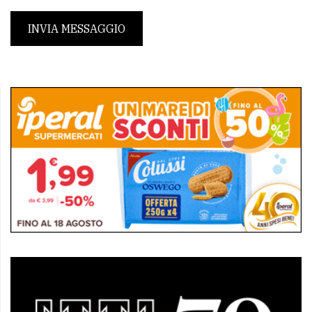
INVIA MESSAGGIO