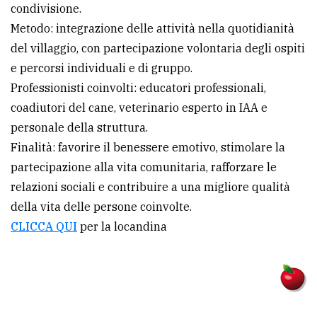
condivisione.
Metodo: integrazione delle attività nella quotidianità
del villaggio, con partecipazione volontaria degli ospiti
e percorsi individuali e di gruppo.
Professionisti coinvolti: educatori professionali,
coadiutori del cane, veterinario esperto in IAA e
personale della struttura.
Finalità: favorire il benessere emotivo, stimolare la
partecipazione alla vita comunitaria, rafforzare le
relazioni sociali e contribuire a una migliore qualità
della vita delle persone coinvolte.
CLICCA QUI
per la locandina