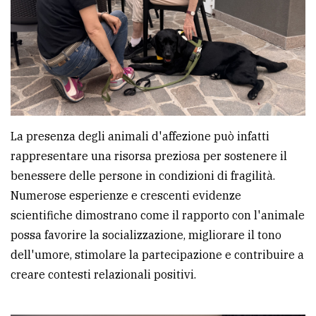
La presenza degli animali d'affezione può infatti
rappresentare una risorsa preziosa per sostenere il
benessere delle persone in condizioni di fragilità.
Numerose esperienze e crescenti evidenze
scientifiche dimostrano come il rapporto con l'animale
possa favorire la socializzazione, migliorare il tono
dell'umore, stimolare la partecipazione e contribuire a
creare contesti relazionali positivi.