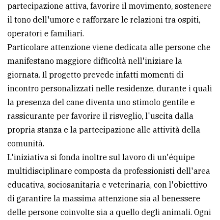
partecipazione attiva, favorire il movimento, sostenere
il tono dell'umore e rafforzare le relazioni tra ospiti,
operatori e familiari.
Particolare attenzione viene dedicata alle persone che
manifestano maggiore difficoltà nell'iniziare la
giornata. Il progetto prevede infatti momenti di
incontro personalizzati nelle residenze, durante i quali
la presenza del cane diventa uno stimolo gentile e
rassicurante per favorire il risveglio, l'uscita dalla
propria stanza e la partecipazione alle attività della
comunità.
L'iniziativa si fonda inoltre sul lavoro di un'équipe
multidisciplinare composta da professionisti dell'area
educativa, sociosanitaria e veterinaria, con l'obiettivo
di garantire la massima attenzione sia al benessere
delle persone coinvolte sia a quello degli animali. Ogni