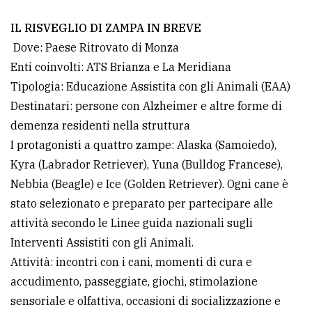
IL RISVEGLIO DI ZAMPA IN BREVE
Dove: Paese Ritrovato di Monza
Enti coinvolti: ATS Brianza e La Meridiana
Tipologia: Educazione Assistita con gli Animali (EAA)
Destinatari: persone con Alzheimer e altre forme di
demenza residenti nella struttura
I protagonisti a quattro zampe: Alaska (Samoiedo),
Kyra (Labrador Retriever), Yuna (Bulldog Francese),
Nebbia (Beagle) e Ice (Golden Retriever). Ogni cane è
stato selezionato e preparato per partecipare alle
attività secondo le Linee guida nazionali sugli
Interventi Assistiti con gli Animali.
Attività: incontri con i cani, momenti di cura e
accudimento, passeggiate, giochi, stimolazione
sensoriale e olfattiva, occasioni di socializzazione e