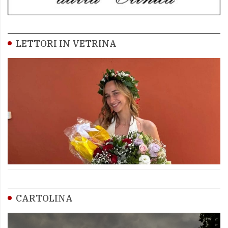
LETTORI IN VETRINA
CARTOLINA