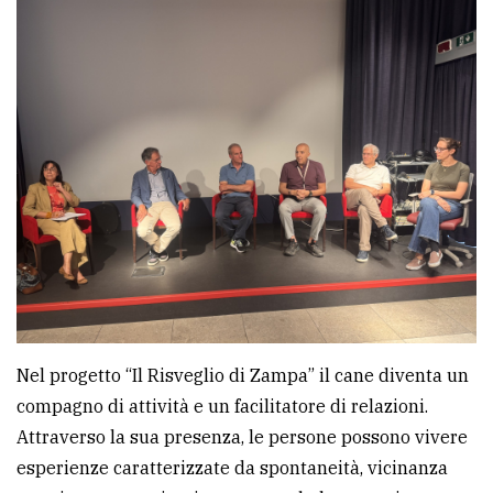
Nel progetto “Il Risveglio di Zampa” il cane diventa un
compagno di attività e un facilitatore di relazioni.
Attraverso la sua presenza, le persone possono vivere
esperienze caratterizzate da spontaneità, vicinanza