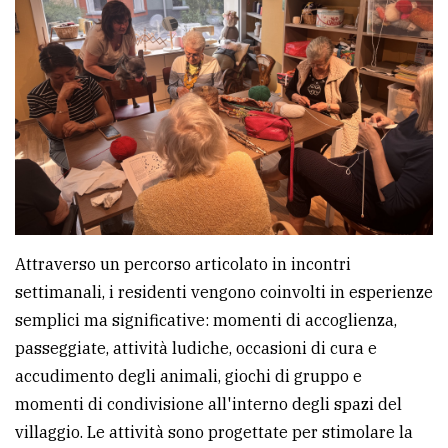
Attraverso un percorso articolato in incontri
settimanali, i residenti vengono coinvolti in esperienze
semplici ma significative: momenti di accoglienza,
passeggiate, attività ludiche, occasioni di cura e
accudimento degli animali, giochi di gruppo e
momenti di condivisione all'interno degli spazi del
villaggio. Le attività sono progettate per stimolare la