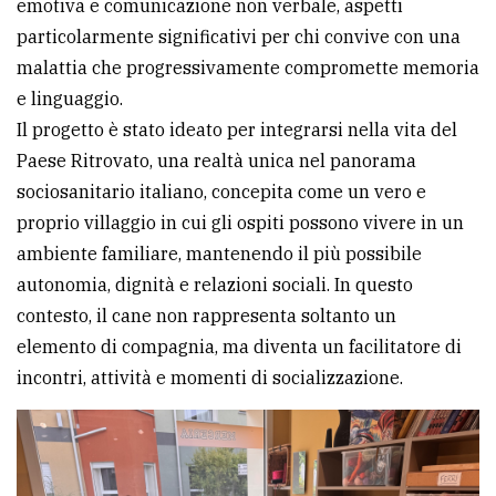
emotiva e comunicazione non verbale, aspetti
particolarmente significativi per chi convive con una
malattia che progressivamente compromette memoria
e linguaggio.
Il progetto è stato ideato per integrarsi nella vita del
Paese Ritrovato, una realtà unica nel panorama
sociosanitario italiano, concepita come un vero e
proprio villaggio in cui gli ospiti possono vivere in un
ambiente familiare, mantenendo il più possibile
autonomia, dignità e relazioni sociali. In questo
contesto, il cane non rappresenta soltanto un
elemento di compagnia, ma diventa un facilitatore di
incontri, attività e momenti di socializzazione.