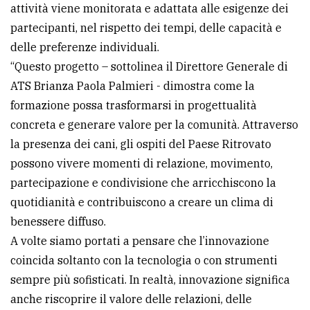
attività viene monitorata e adattata alle esigenze dei
partecipanti, nel rispetto dei tempi, delle capacità e
delle preferenze individuali.
“Questo progetto – sottolinea il Direttore Generale di
ATS Brianza Paola Palmieri - dimostra come la
formazione possa trasformarsi in progettualità
concreta e generare valore per la comunità. Attraverso
la presenza dei cani, gli ospiti del Paese Ritrovato
possono vivere momenti di relazione, movimento,
partecipazione e condivisione che arricchiscono la
quotidianità e contribuiscono a creare un clima di
benessere diffuso.
A volte siamo portati a pensare che l’innovazione
coincida soltanto con la tecnologia o con strumenti
sempre più sofisticati. In realtà, innovazione significa
anche riscoprire il valore delle relazioni, delle