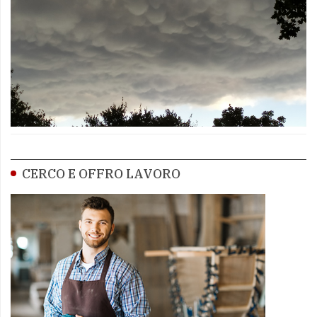
CERCO E OFFRO LAVORO