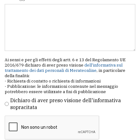
Ai sensi e per gli effetti degli artt. 6 e 13 del Regolamento UE
2016/679 dichiaro di aver preso visione
dell'informativa sul
trattamento dei dati personali di Merateonline
, in particolare
della finalità:
- Richiesta di contatto o richiesta di informazioni
- Pubblicazione: le informazioni contenute nel messaggio
potrebbero essere utilizzate a fini di pubblicazione
Dichiaro di aver preso visione dell'informativa
sopracitata