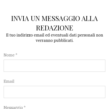
INVIA UN MESSAGGIO ALLA
REDAZIONE
Il tuo indirizzo email ed eventuali dati personali non
verranno pubblicati.
Nome *
Email
Messaggio *