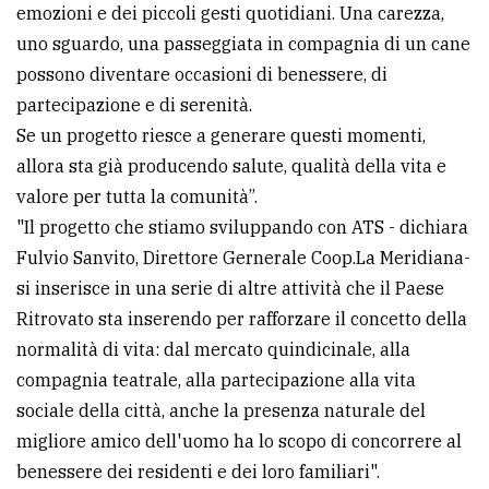
emozioni e dei piccoli gesti quotidiani. Una carezza,
uno sguardo, una passeggiata in compagnia di un cane
possono diventare occasioni di benessere, di
partecipazione e di serenità.
Se un progetto riesce a generare questi momenti,
allora sta già producendo salute, qualità della vita e
valore per tutta la comunità”.
"Il progetto che stiamo sviluppando con ATS - dichiara
Fulvio Sanvito, Direttore Gernerale Coop.La Meridiana-
si inserisce in una serie di altre attività che il Paese
Ritrovato sta inserendo per rafforzare il concetto della
normalità di vita: dal mercato quindicinale, alla
compagnia teatrale, alla partecipazione alla vita
sociale della città, anche la presenza naturale del
migliore amico dell'uomo ha lo scopo di concorrere al
benessere dei residenti e dei loro familiari".