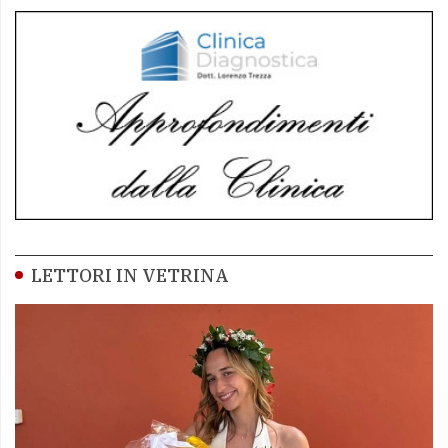
LETTORI IN VETRINA