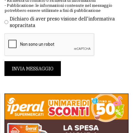
- Richiesta di contatto o richiesta di informazioni
- Pubblicazione: le informazioni contenute nel messaggio
potrebbero essere utilizzate a fini di pubblicazione
Dichiaro di aver preso visione dell'informativa
sopracitata
INVIA MESSAGGIO