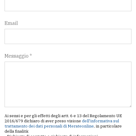
Email
Messaggio *
Ai sensi e per gli effetti degli artt. 6 e 13 del Regolamento UE
2016/679 dichiaro di aver preso visione
dell'informativa sul
trattamento dei dati personali di Merateonline
, in particolare
della finalità: