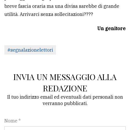
breve fascia oraria ma una divisa sarebbe di grande
utilità. Arrivarci senza sollecitazioni????
Un genitore
#segnalazionelettori
INVIA UN MESSAGGIO ALLA
REDAZIONE
Il tuo indirizzo email ed eventuali dati personali non
verranno pubblicati.
Nome *