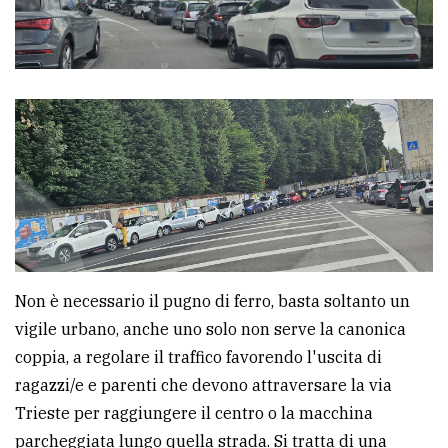
policy
Non è necessario il pugno di ferro, basta soltanto un
vigile urbano, anche uno solo non serve la canonica
coppia, a regolare il traffico favorendo l'uscita di
ragazzi/e e parenti che devono attraversare la via
Trieste per raggiungere il centro o la macchina
parcheggiata lungo quella strada. Si tratta di una