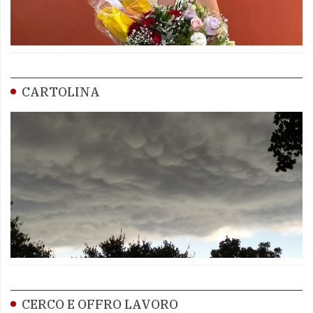
CARTOLINA
CERCO E OFFRO LAVORO