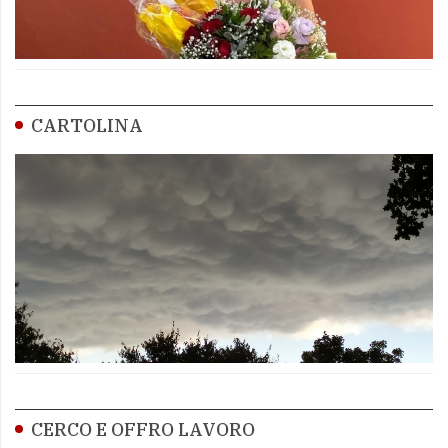
CARTOLINA
CERCO E OFFRO LAVORO