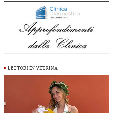
LETTORI IN VETRINA