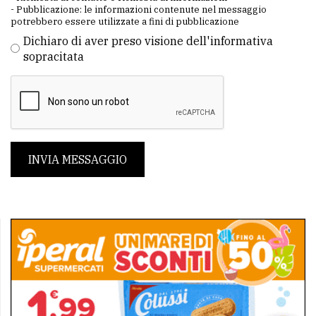
- Pubblicazione: le informazioni contenute nel messaggio
potrebbero essere utilizzate a fini di pubblicazione
Dichiaro di aver preso visione dell'informativa
sopracitata
INVIA MESSAGGIO