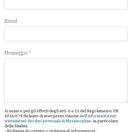
Email
Messaggio *
Ai sensi e per gli effetti degli artt. 6 e 13 del Regolamento UE
2016/679 dichiaro di aver preso visione
dell'informativa sul
trattamento dei dati personali di Merateonline
, in particolare
della finalità:
- Richiesta di contatto o richiesta di informazioni