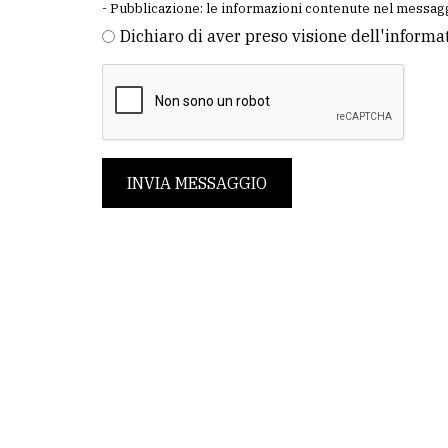
- Pubblicazione: le informazioni contenute nel messagg
Dichiaro di aver preso visione dell'informa
INVIA MESSAGGIO