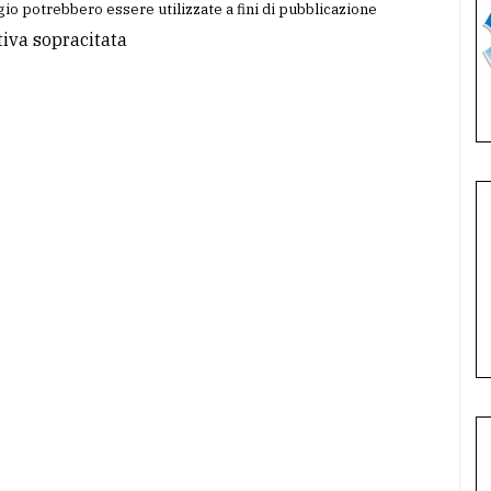
io potrebbero essere utilizzate a fini di pubblicazione
tiva sopracitata