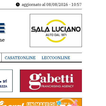
aggiornato al
08/08/2026 - 10:57
ne
CASATEONLINE
LECCOONLINE