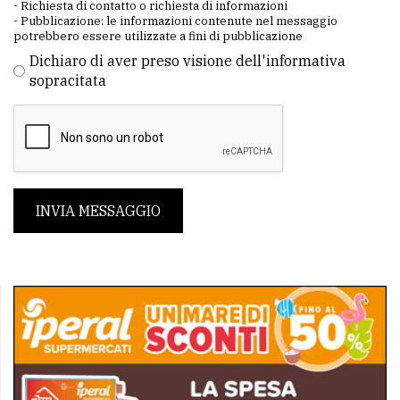
- Richiesta di contatto o richiesta di informazioni
- Pubblicazione: le informazioni contenute nel messaggio
potrebbero essere utilizzate a fini di pubblicazione
Dichiaro di aver preso visione dell'informativa
sopracitata
INVIA MESSAGGIO