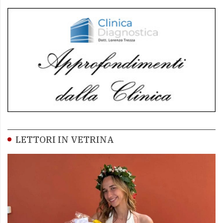
LETTORI IN VETRINA