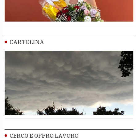
CARTOLINA
CERCO E OFFRO LAVORO