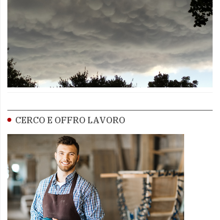
CERCO E OFFRO LAVORO