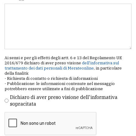
policy
Ai sensi e per gli effetti degli artt. 6 e 13 del Regolamento UE
2016/679 dichiaro di aver preso visione
dell'informativa sul
trattamento dei dati personali di Merateonline
, in particolare
della finalità:
- Richiesta di contatto o richiesta di informazioni
- Pubblicazione: le informazioni contenute nel messaggio
potrebbero essere utilizzate a fini di pubblicazione
Dichiaro di aver preso visione dell'informativa
sopracitata