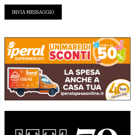
INVIA MESSAGGIO