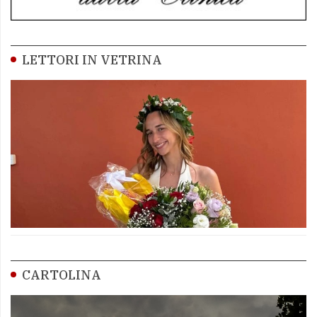
LETTORI IN VETRINA
CARTOLINA