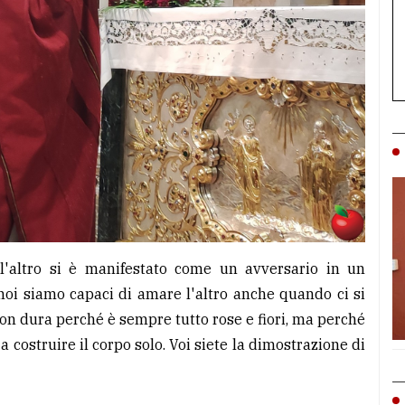
'altro si è manifestato come un avversario in un
noi siamo capaci di amare l'altro anche quando ci si
non dura perché è sempre tutto rose e fiori, ma perché
costruire il corpo solo. Voi siete la dimostrazione di