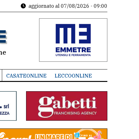
aggiornato al
07/08/2026 - 09:00
ne
CASATEONLINE
LECCOONLINE