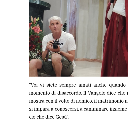
“Voi vi siete sempre amati anche quando l
momento di disaccordo. Il Vangelo dice che 
mostra con il volto di nemico, il matrimonio 
si impara a conoscersi, a camminare insieme a 
ciò che dice Gesù”.