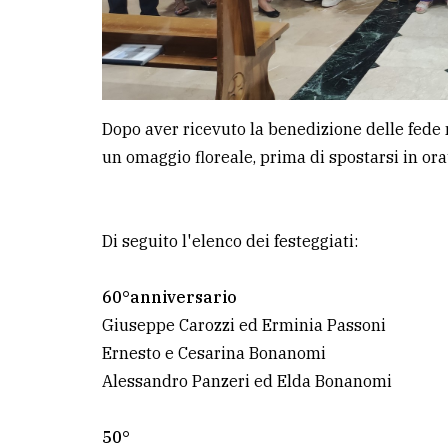
Dopo aver ricevuto la benedizione delle fede nu
un omaggio floreale, prima di spostarsi in or
Di seguito l'elenco dei festeggiati:
60°anniversario
Giuseppe Carozzi ed Erminia Passoni
Ernesto e Cesarina Bonanomi
Alessandro Panzeri ed Elda Bonanomi
50°