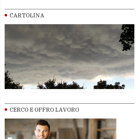
CARTOLINA
CERCO E OFFRO LAVORO