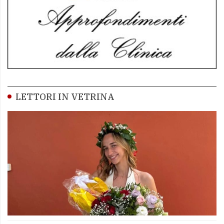
LETTORI IN VETRINA