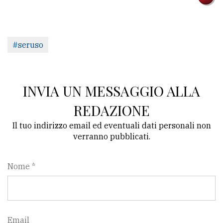
#seruso
INVIA UN MESSAGGIO ALLA
REDAZIONE
Il tuo indirizzo email ed eventuali dati personali non
verranno pubblicati.
Nome *
Email