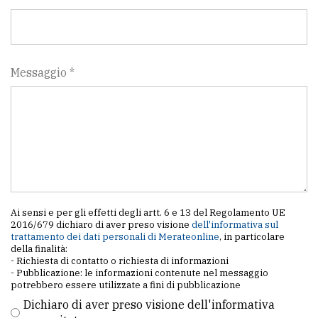
Messaggio *
Ai sensi e per gli effetti degli artt. 6 e 13 del Regolamento UE
2016/679 dichiaro di aver preso visione
dell'informativa sul
trattamento dei dati personali di Merateonline
, in particolare
della finalità:
- Richiesta di contatto o richiesta di informazioni
- Pubblicazione: le informazioni contenute nel messaggio
potrebbero essere utilizzate a fini di pubblicazione
Dichiaro di aver preso visione dell'informativa