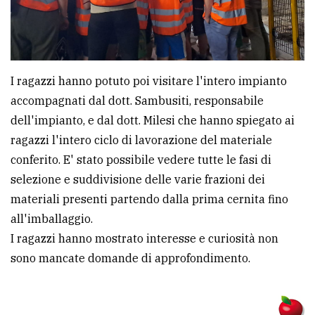
I ragazzi hanno potuto poi visitare l'intero impianto
accompagnati dal dott. Sambusiti, responsabile
dell'impianto, e dal dott. Milesi che hanno spiegato ai
ragazzi l'intero ciclo di lavorazione del materiale
conferito. E' stato possibile vedere tutte le fasi di
selezione e suddivisione delle varie frazioni dei
materiali presenti partendo dalla prima cernita fino
all'imballaggio.
I ragazzi hanno mostrato interesse e curiosità non
sono mancate domande di approfondimento.