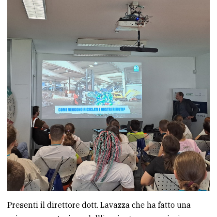
Presenti il direttore dott. Lavazza che ha fatto una