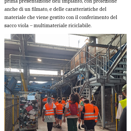
prima presentazione dell'impianto, con proiezione
anche di un filmato, e delle caratteristiche del
materiale che viene gestito con il conferimento del
sacco viola – multimateriale riciclabile.