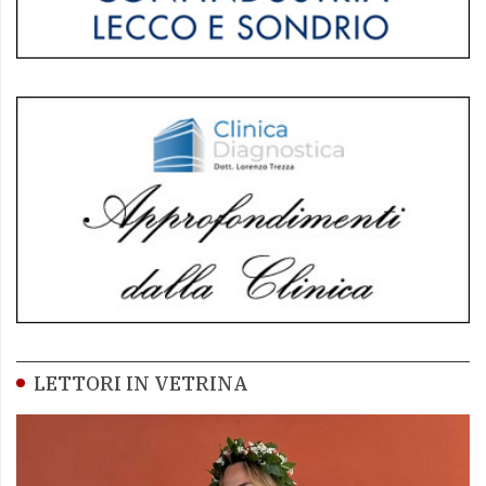
LETTORI IN VETRINA