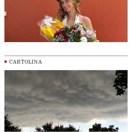
CARTOLINA