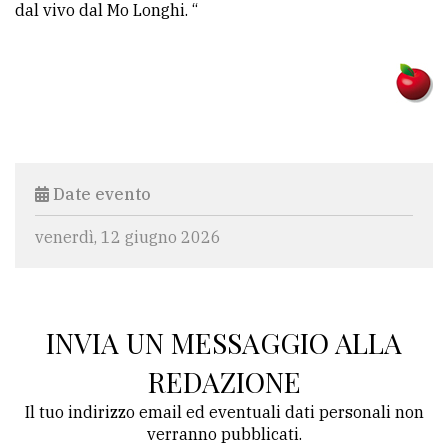
dal vivo dal Mo Longhi. “
Date evento
venerdì, 12 giugno 2026
INVIA UN MESSAGGIO ALLA
REDAZIONE
Il tuo indirizzo email ed eventuali dati personali non
verranno pubblicati.