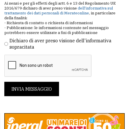
Ai sensi e per gli effetti degli artt. 6 e 13 del Regolamento UE
2016/679 dichiaro di aver preso visione
dell'informativa sul
trattamento dei dati personali di Merateonline
, in particolare
della finalità:
- Richiesta di contatto o richiesta di informazioni
- Pubblicazione: le informazioni contenute nel messaggio
potrebbero essere utilizzate a fini di pubblicazione
Dichiaro di aver preso visione dell'informativa
sopracitata
INVIA MESSAGGIO