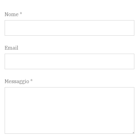
Nome *
Email
Messaggio *