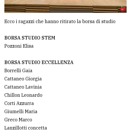
Ecco i ragazzi che hanno ritirato la borsa di studio
BORSA STUDIO STEM
Pozzoni Elisa
BORSA STUDIO ECCELLENZA
Borrelli Gaia
Cattaneo Giorgia
Cattaneo Lavinia
Chillon Leonardo
Corti Azzurra
Giumelli Maria
Greco Marco
Lanzillotti concetta