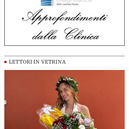
LETTORI IN VETRINA