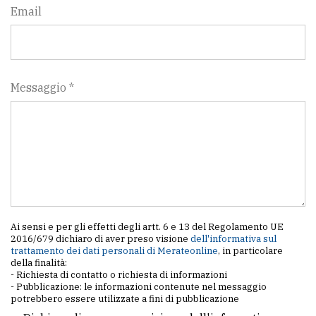
Email
Messaggio *
Ai sensi e per gli effetti degli artt. 6 e 13 del Regolamento UE
2016/679 dichiaro di aver preso visione
dell'informativa sul
trattamento dei dati personali di Merateonline
, in particolare
della finalità:
- Richiesta di contatto o richiesta di informazioni
- Pubblicazione: le informazioni contenute nel messaggio
potrebbero essere utilizzate a fini di pubblicazione