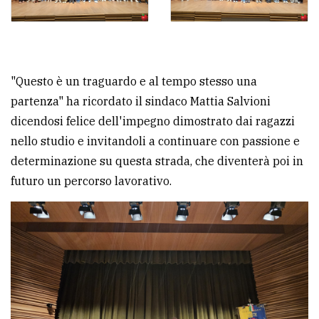
"Questo è un traguardo e al tempo stesso una
partenza" ha ricordato il sindaco Mattia Salvioni
dicendosi felice dell'impegno dimostrato dai ragazzi
nello studio e invitandoli a continuare con passione e
determinazione su questa strada, che diventerà poi in
futuro un percorso lavorativo.