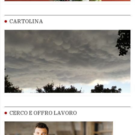
CARTOLINA
CERCO E OFFRO LAVORO