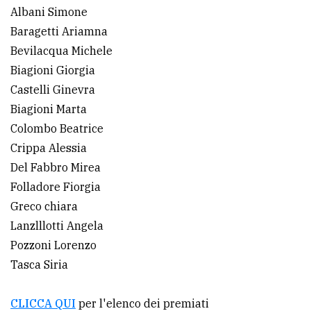
Albani Simone
Baragetti Ariamna
Bevilacqua Michele
Biagioni Giorgia
Castelli Ginevra
Biagioni Marta
Colombo Beatrice
Crippa Alessia
Del Fabbro Mirea
Folladore Fiorgia
Greco chiara
Lanzlllotti Angela
Pozzoni Lorenzo
Tasca Siria
CLICCA QUI
per l'elenco dei premiati