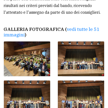
policy
risultati nei criteri previsti dal bando, ricevendo
l'attestato e l'assegno da parte di uno dei consiglieri.
GALLERIA FOTOGRAFICA (
vedi tutte le 51
immagini
)