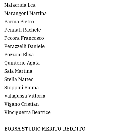
Malacrida Lea
Marangoni Martina
Parma Pietro
Pennati Rachele
Pecora Francesco
Perazzelli Daniele
Pozzoni Elisa
Quinterio Agata
Sala Martina
Stella Matteo
Stoppini Emma
Valagussa Vittoria
Vigano Cristian
Vinciguerra Beatrice
BORSA STUDIO MERITO-REDDITO