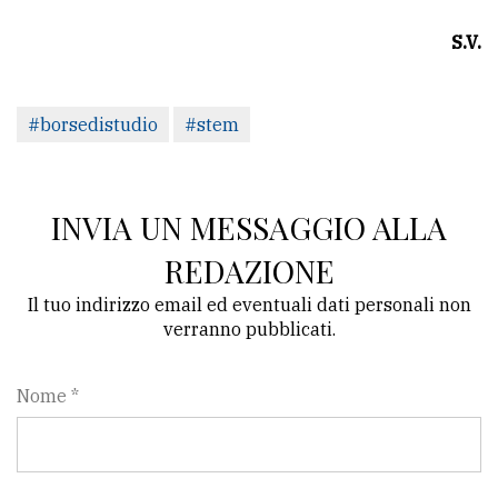
S.V.
#borsedistudio
#stem
INVIA UN MESSAGGIO ALLA
REDAZIONE
Il tuo indirizzo email ed eventuali dati personali non
verranno pubblicati.
Nome *