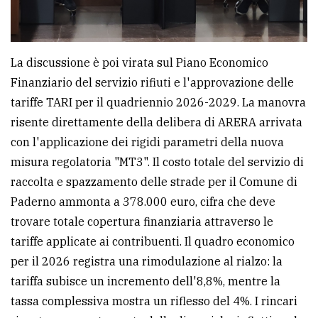
La discussione è poi virata sul Piano Economico
Finanziario del servizio rifiuti e l'approvazione delle
tariffe TARI per il quadriennio 2026-2029. La manovra
risente direttamente della delibera di ARERA arrivata
con l'applicazione dei rigidi parametri della nuova
misura regolatoria "MT3". Il costo totale del servizio di
raccolta e spazzamento delle strade per il Comune di
Paderno ammonta a 378.000 euro, cifra che deve
trovare totale copertura finanziaria attraverso le
tariffe applicate ai contribuenti. Il quadro economico
per il 2026 registra una rimodulazione al rialzo: la
tariffa subisce un incremento dell'8,8%, mentre la
tassa complessiva mostra un riflesso del 4%. I rincari