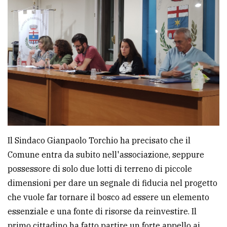
Il Sindaco Gianpaolo Torchio ha precisato che il
Comune entra da subito nell'associazione, seppure
possessore di solo due lotti di terreno di piccole
dimensioni per dare un segnale di fiducia nel progetto
che vuole far tornare il bosco ad essere un elemento
essenziale e una fonte di risorse da reinvestire. Il
primo cittadino ha fatto partire un forte appello ai