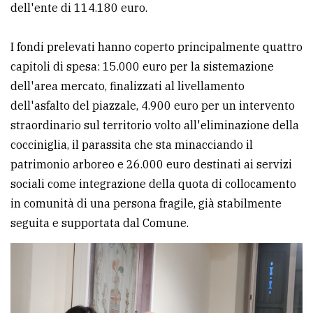
dell'ente di 114.180 euro.
policy
I fondi prelevati hanno coperto principalmente quattro
capitoli di spesa: 15.000 euro per la sistemazione
dell'area mercato, finalizzati al livellamento
dell'asfalto del piazzale, 4.900 euro per un intervento
straordinario sul territorio volto all'eliminazione della
cocciniglia, il parassita che sta minacciando il
patrimonio arboreo e 26.000 euro destinati ai servizi
sociali come integrazione della quota di collocamento
in comunità di una persona fragile, già stabilmente
seguita e supportata dal Comune.