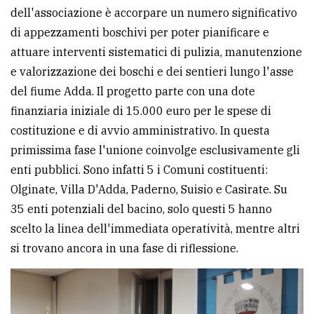
dell'associazione è accorpare un numero significativo
di appezzamenti boschivi per poter pianificare e
attuare interventi sistematici di pulizia, manutenzione
e valorizzazione dei boschi e dei sentieri lungo l'asse
del fiume Adda. Il progetto parte con una dote
finanziaria iniziale di 15.000 euro per le spese di
costituzione e di avvio amministrativo. In questa
primissima fase l'unione coinvolge esclusivamente gli
enti pubblici. Sono infatti 5 i Comuni costituenti:
Olginate, Villa D'Adda, Paderno, Suisio e Casirate. Su
35 enti potenziali del bacino, solo questi 5 hanno
scelto la linea dell'immediata operatività, mentre altri
si trovano ancora in una fase di riflessione.