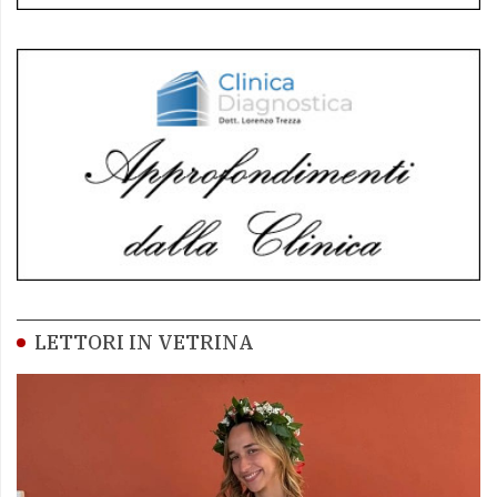
LETTORI IN VETRINA