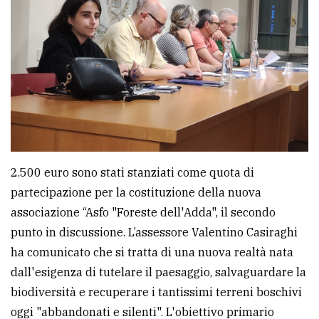
2.500 euro sono stati stanziati come quota di
partecipazione per la costituzione della nuova
associazione “Asfo "Foreste dell'Adda", il secondo
punto in discussione. L’assessore Valentino Casiraghi
ha comunicato che si tratta di una nuova realtà nata
dall'esigenza di tutelare il paesaggio, salvaguardare la
biodiversità e recuperare i tantissimi terreni boschivi
oggi "abbandonati e silenti". L'obiettivo primario