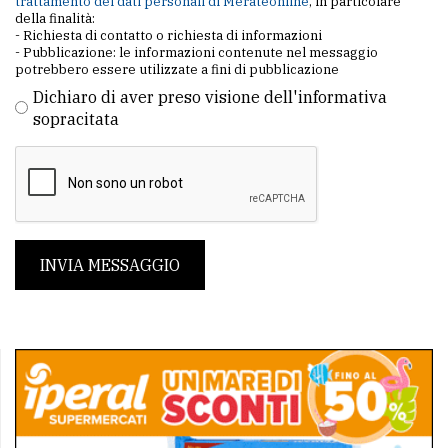
trattamento dei dati personali di Merateonline
, in particolare
della finalità:
- Richiesta di contatto o richiesta di informazioni
- Pubblicazione: le informazioni contenute nel messaggio
potrebbero essere utilizzate a fini di pubblicazione
Dichiaro di aver preso visione dell'informativa
sopracitata
INVIA MESSAGGIO