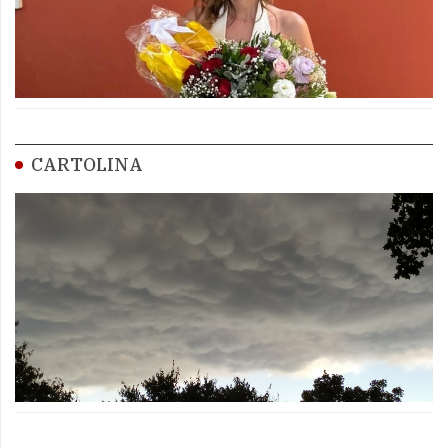
CARTOLINA