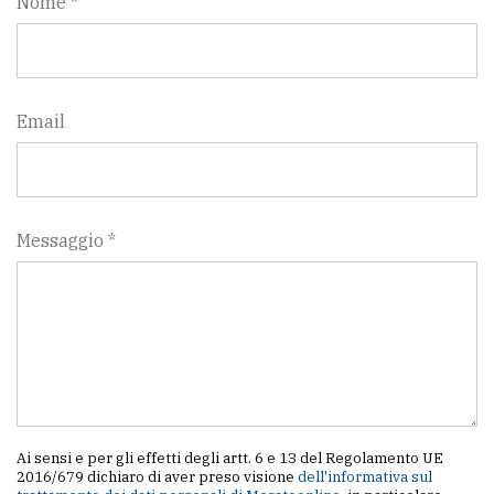
Nome *
Email
Messaggio *
Ai sensi e per gli effetti degli artt. 6 e 13 del Regolamento UE
2016/679 dichiaro di aver preso visione
dell'informativa sul