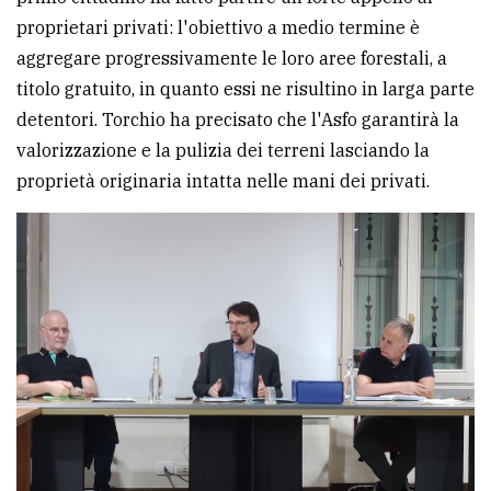
proprietari privati: l'obiettivo a medio termine è
aggregare progressivamente le loro aree forestali, a
titolo gratuito, in quanto essi ne risultino in larga parte
detentori. Torchio ha precisato che l'Asfo garantirà la
valorizzazione e la pulizia dei terreni lasciando la
proprietà originaria intatta nelle mani dei privati.