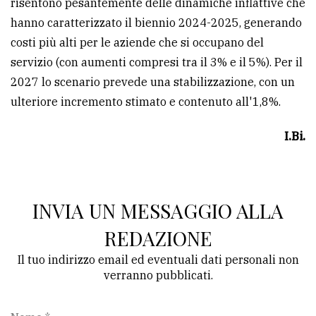
risentono pesantemente delle dinamiche inflattive che
hanno caratterizzato il biennio 2024-2025, generando
costi più alti per le aziende che si occupano del
servizio (con aumenti compresi tra il 3% e il 5%). Per il
2027 lo scenario prevede una stabilizzazione, con un
ulteriore incremento stimato e contenuto all'1,8%.
I.Bi.
INVIA UN MESSAGGIO ALLA
REDAZIONE
Il tuo indirizzo email ed eventuali dati personali non
verranno pubblicati.