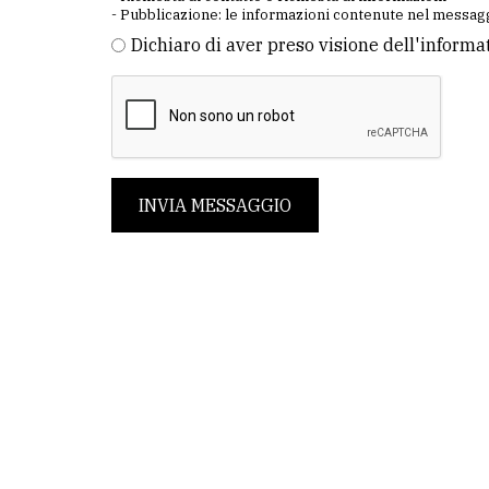
- Pubblicazione: le informazioni contenute nel messagg
Dichiaro di aver preso visione dell'informa
INVIA MESSAGGIO