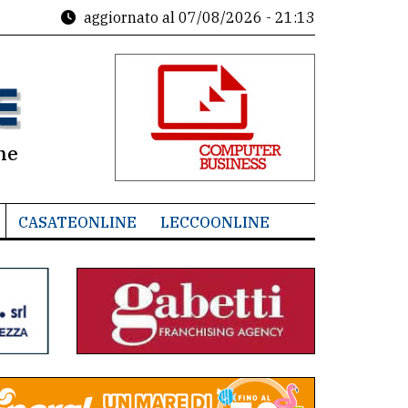
aggiornato al
07/08/2026 - 21:13
ne
CASATEONLINE
LECCOONLINE