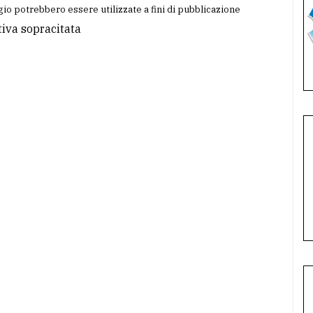
io potrebbero essere utilizzate a fini di pubblicazione
tiva sopracitata