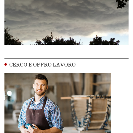
CERCO E OFFRO LAVORO