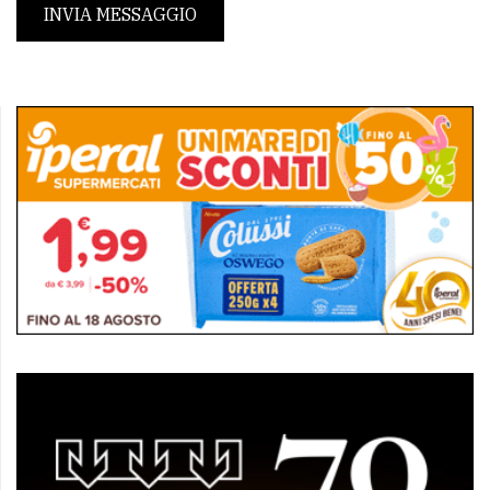
INVIA MESSAGGIO