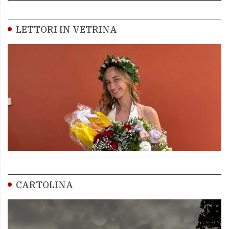
LETTORI IN VETRINA
CARTOLINA