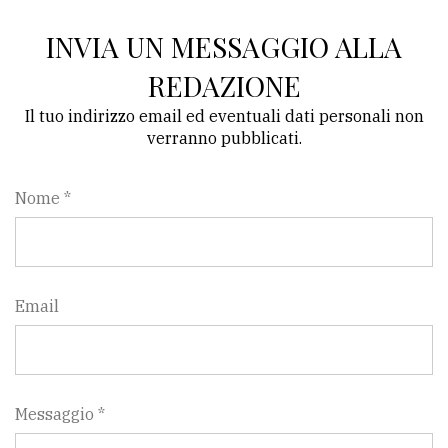
policy
INVIA UN MESSAGGIO ALLA
REDAZIONE
Il tuo indirizzo email ed eventuali dati personali non
verranno pubblicati.
Nome *
Email
Messaggio *