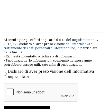
Ai sensi e per gli effetti degli artt. 6 e 13 del Regolamento UE
2016/679 dichiaro di aver preso visione
dell'informativa sul
trattamento dei dati personali di Merateonline
, in particolare
della finalità:
- Richiesta di contatto o richiesta di informazioni
- Pubblicazione: le informazioni contenute nel messaggio
potrebbero essere utilizzate a fini di pubblicazione
Dichiaro di aver preso visione dell'informativa
sopracitata