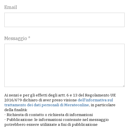
policy
Email
Messaggio *
Ai sensi e per gli effetti degli artt. 6 e 13 del Regolamento UE
2016/679 dichiaro di aver preso visione
dell'informativa sul
trattamento dei dati personali di Merateonline
, in particolare
della finalità:
- Richiesta di contatto o richiesta di informazioni
- Pubblicazione: le informazioni contenute nel messaggio
potrebbero essere utilizzate a fini di pubblicazione