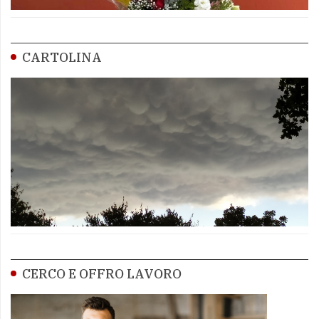
CARTOLINA
CERCO E OFFRO LAVORO