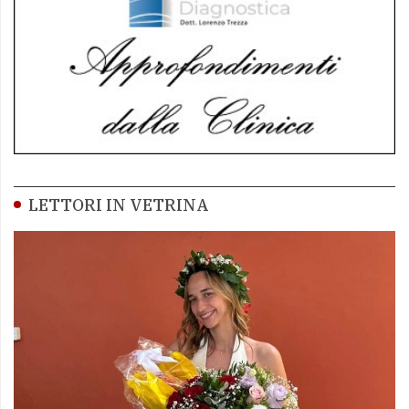
LETTORI IN VETRINA