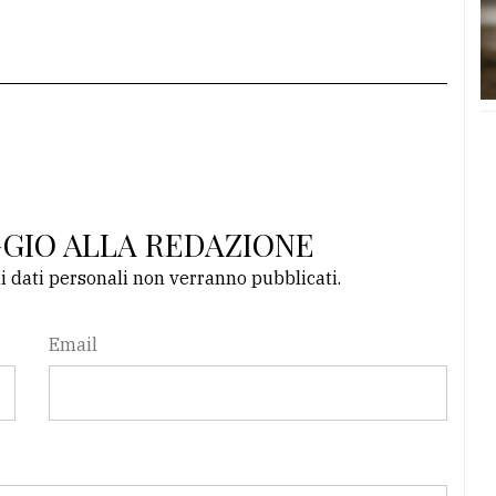
GGIO ALLA REDAZIONE
li dati personali non verranno pubblicati.
Email