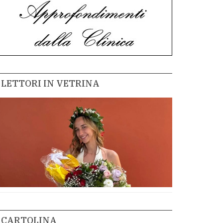
LETTORI IN VETRINA
CARTOLINA