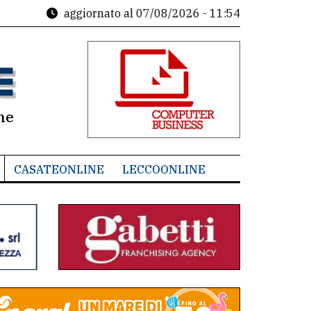
aggiornato al
07/08/2026 - 11:54
ne
CASATEONLINE
LECCOONLINE