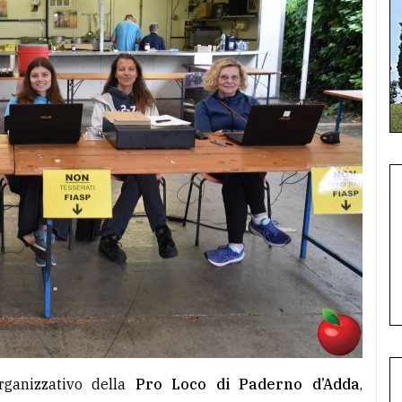
rganizzativo della
Pro Loco di Paderno d’Adda
,