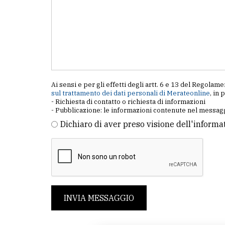
Ai sensi e per gli effetti degli artt. 6 e 13 del Regol
sul trattamento dei dati personali di Merateonline
, in 
- Richiesta di contatto o richiesta di informazioni
- Pubblicazione: le informazioni contenute nel messagg
Dichiaro di aver preso visione dell'informa
INVIA MESSAGGIO