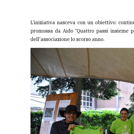
L’iniziativa nasceva con un obiettivo: conti
promossa da Aido “Quattro passi insieme per
dell'associazione lo scorso anno.