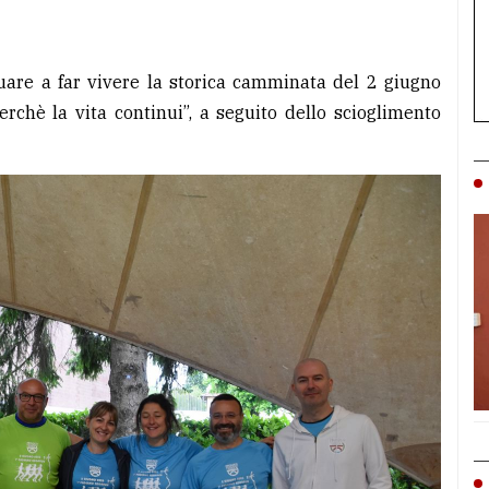
nuare a far vivere la storica camminata del 2 giugno
chè la vita continui”, a seguito dello scioglimento