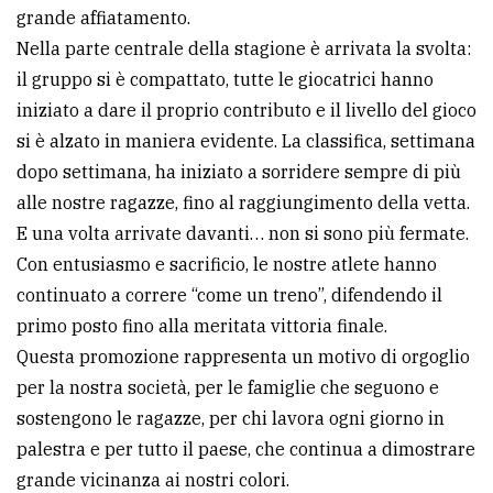
grande affiatamento.
Nella parte centrale della stagione è arrivata la svolta:
il gruppo si è compattato, tutte le giocatrici hanno
iniziato a dare il proprio contributo e il livello del gioco
si è alzato in maniera evidente. La classifica, settimana
dopo settimana, ha iniziato a sorridere sempre di più
alle nostre ragazze, fino al raggiungimento della vetta.
E una volta arrivate davanti… non si sono più fermate.
Con entusiasmo e sacrificio, le nostre atlete hanno
continuato a correre “come un treno”, difendendo il
primo posto fino alla meritata vittoria finale.
Questa promozione rappresenta un motivo di orgoglio
per la nostra società, per le famiglie che seguono e
sostengono le ragazze, per chi lavora ogni giorno in
palestra e per tutto il paese, che continua a dimostrare
grande vicinanza ai nostri colori.