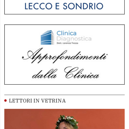
LETTORI IN VETRINA