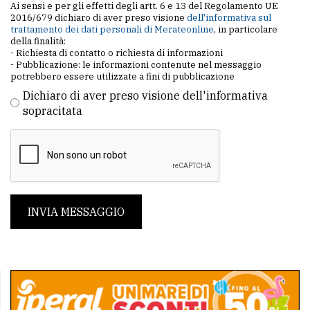
Ai sensi e per gli effetti degli artt. 6 e 13 del Regolamento UE
2016/679 dichiaro di aver preso visione
dell'informativa sul
trattamento dei dati personali di Merateonline
, in particolare
della finalità:
- Richiesta di contatto o richiesta di informazioni
- Pubblicazione: le informazioni contenute nel messaggio
potrebbero essere utilizzate a fini di pubblicazione
Dichiaro di aver preso visione dell'informativa
sopracitata
INVIA MESSAGGIO