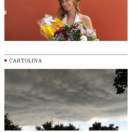
CARTOLINA