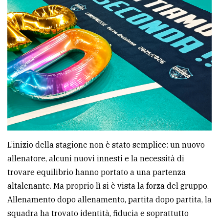
policy
L’inizio della stagione non è stato semplice: un nuovo
allenatore, alcuni nuovi innesti e la necessità di
trovare equilibrio hanno portato a una partenza
altalenante. Ma proprio lì si è vista la forza del gruppo.
Allenamento dopo allenamento, partita dopo partita, la
squadra ha trovato identità, fiducia e soprattutto