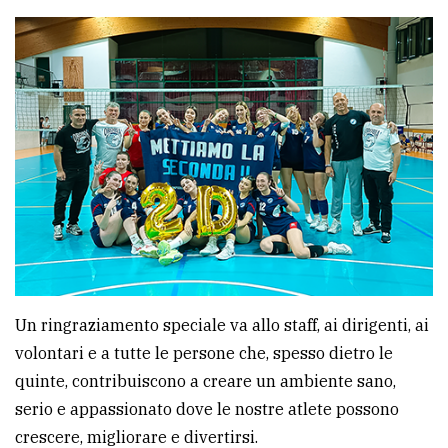
Un ringraziamento speciale va allo staff, ai dirigenti, ai
volontari e a tutte le persone che, spesso dietro le
quinte, contribuiscono a creare un ambiente sano,
serio e appassionato dove le nostre atlete possono
crescere, migliorare e divertirsi.