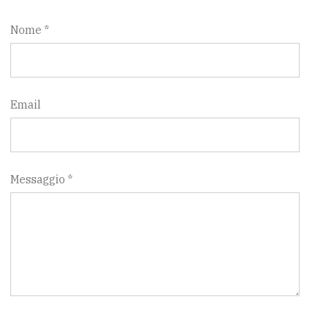
Nome *
Email
Messaggio *