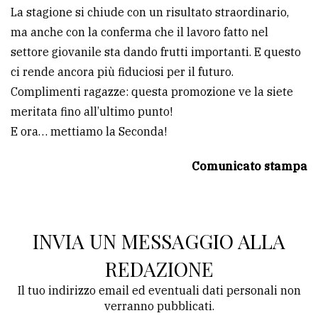
La stagione si chiude con un risultato straordinario,
ma anche con la conferma che il lavoro fatto nel
settore giovanile sta dando frutti importanti. E questo
ci rende ancora più fiduciosi per il futuro.
Complimenti ragazze: questa promozione ve la siete
meritata fino all’ultimo punto!
E ora… mettiamo la Seconda!
Comunicato stampa
INVIA UN MESSAGGIO ALLA
REDAZIONE
Il tuo indirizzo email ed eventuali dati personali non
verranno pubblicati.