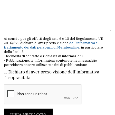
policy
Ai sensi e per gli effetti degli artt. 6 e 13 del Regolamento UE
2016/679 dichiaro di aver preso visione
dell'informativa sul
trattamento dei dati personali di Merateonline
, in particolare
della finalità:
- Richiesta di contatto o richiesta di informazioni
- Pubblicazione: le informazioni contenute nel messaggio
potrebbero essere utilizzate a fini di pubblicazione
Dichiaro di aver preso visione dell'informativa
sopracitata