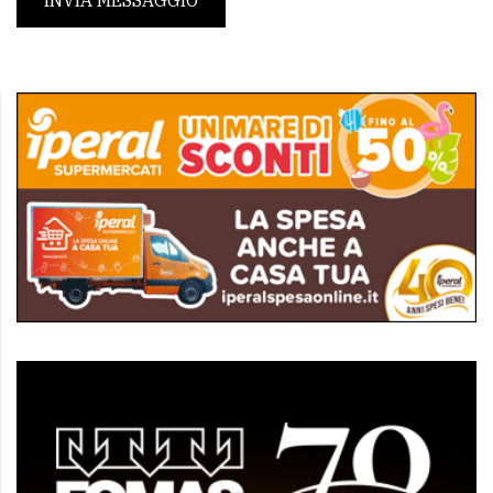
INVIA MESSAGGIO