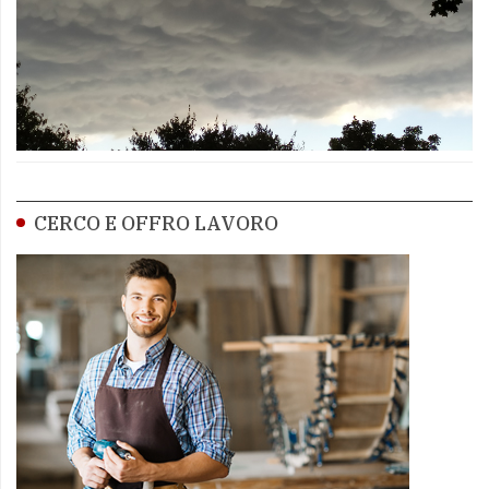
CERCO E OFFRO LAVORO