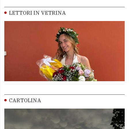
LETTORI IN VETRINA
CARTOLINA