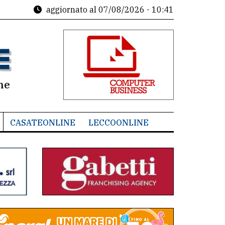
aggiornato al
07/08/2026 - 10:41
ne
CASATEONLINE
LECCOONLINE