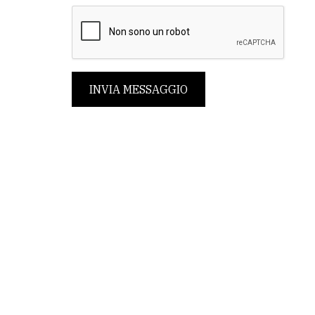
INVIA MESSAGGIO