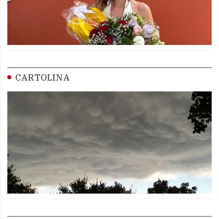
CARTOLINA