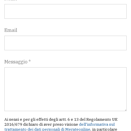
policy
Email
Messaggio *
Ai sensi e per gli effetti degli artt. 6 e 13 del Regolamento UE
2016/679 dichiaro di aver preso visione
dell'informativa sul
trattamento dei dati personali di Merateonline
, in particolare