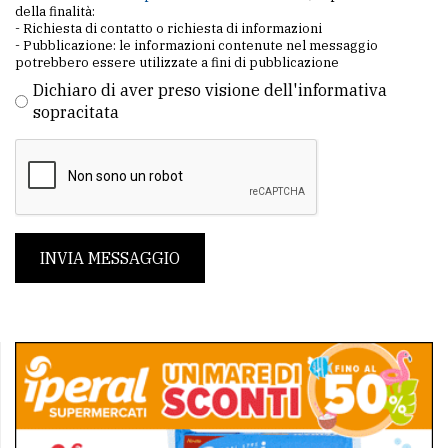
della finalità:
- Richiesta di contatto o richiesta di informazioni
- Pubblicazione: le informazioni contenute nel messaggio
potrebbero essere utilizzate a fini di pubblicazione
Dichiaro di aver preso visione dell'informativa
sopracitata
INVIA MESSAGGIO