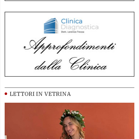
LETTORI IN VETRINA