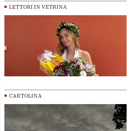
LETTORI IN VETRINA
CARTOLINA