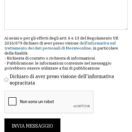
policy
Ai sensi e per gli effetti degli artt. 6 e 13 del Regolamento UE
2016/679 dichiaro di aver preso visione
dell'informativa sul
trattamento dei dati personali di Merateonline
, in particolare
della finalità:
- Richiesta di contatto o richiesta di informazioni
- Pubblicazione: le informazioni contenute nel messaggio
potrebbero essere utilizzate a fini di pubblicazione
Dichiaro di aver preso visione dell'informativa
sopracitata
INVIA MESSAGGIO