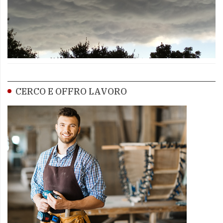
CERCO E OFFRO LAVORO