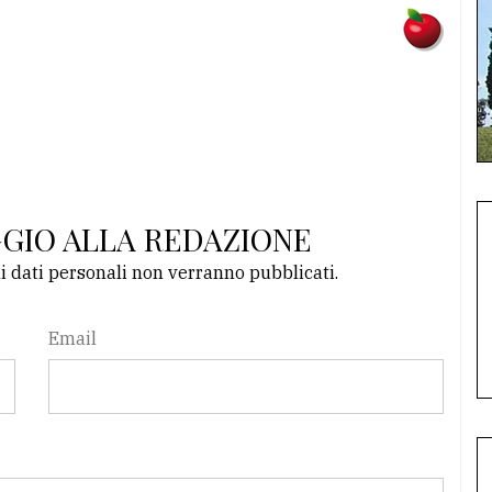
GGIO ALLA REDAZIONE
li dati personali non verranno pubblicati.
Email