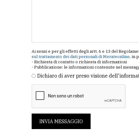
Ai sensi e per gli effetti degli artt. 6 e 13 del Regol
sul trattamento dei dati personali di Merateonline
, in 
- Richiesta di contatto o richiesta di informazioni
- Pubblicazione: le informazioni contenute nel messagg
Dichiaro di aver preso visione dell'informa
INVIA MESSAGGIO