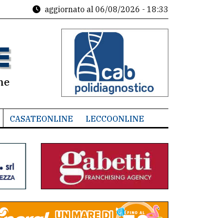
aggiornato al
06/08/2026 - 18:33
ne
CASATEONLINE
LECCOONLINE