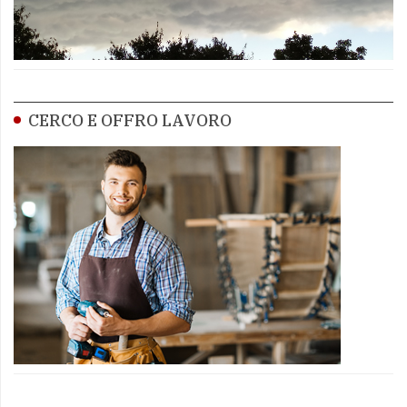
CERCO E OFFRO LAVORO