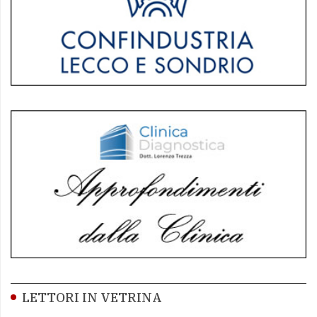
LETTORI IN VETRINA