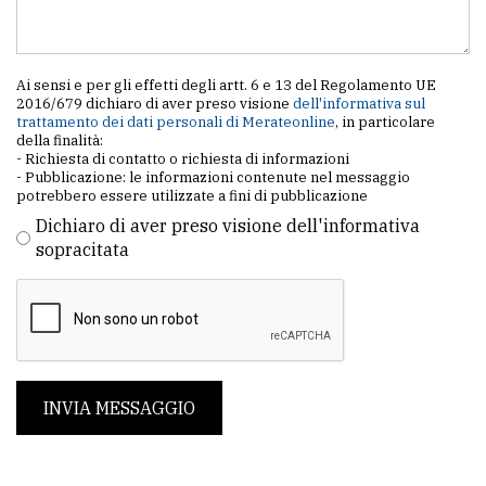
policy
Ai sensi e per gli effetti degli artt. 6 e 13 del Regolamento UE
2016/679 dichiaro di aver preso visione
dell'informativa sul
trattamento dei dati personali di Merateonline
, in particolare
della finalità:
- Richiesta di contatto o richiesta di informazioni
- Pubblicazione: le informazioni contenute nel messaggio
potrebbero essere utilizzate a fini di pubblicazione
Dichiaro di aver preso visione dell'informativa
sopracitata
INVIA MESSAGGIO