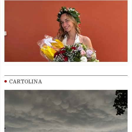
CARTOLINA