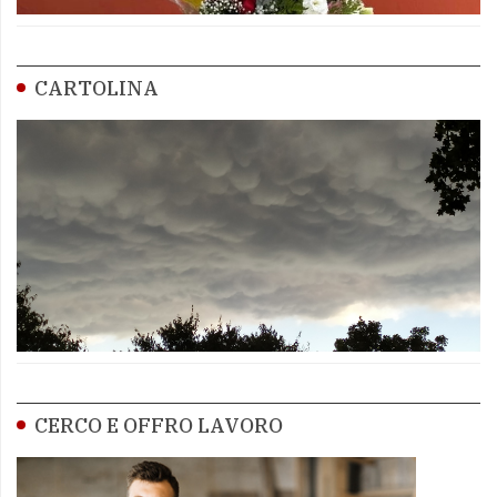
CARTOLINA
CERCO E OFFRO LAVORO