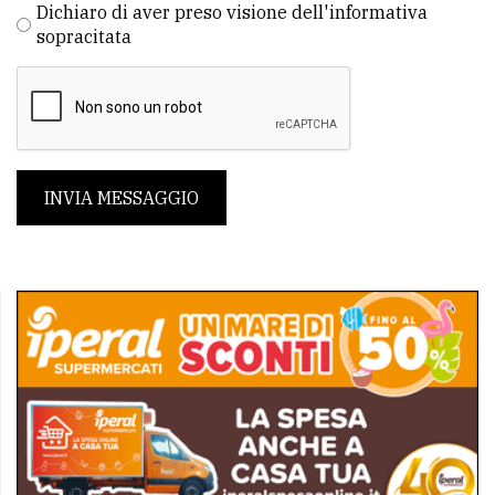
Dichiaro di aver preso visione dell'informativa
sopracitata
INVIA MESSAGGIO