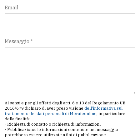
policy
Email
Messaggio *
Ai sensi e per gli effetti degli artt. 6 e 13 del Regolamento UE
2016/679 dichiaro di aver preso visione
dell'informativa sul
trattamento dei dati personali di Merateonline
, in particolare
della finalità:
- Richiesta di contatto o richiesta di informazioni
- Pubblicazione: le informazioni contenute nel messaggio
potrebbero essere utilizzate a fini di pubblicazione