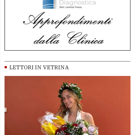
LETTORI IN VETRINA