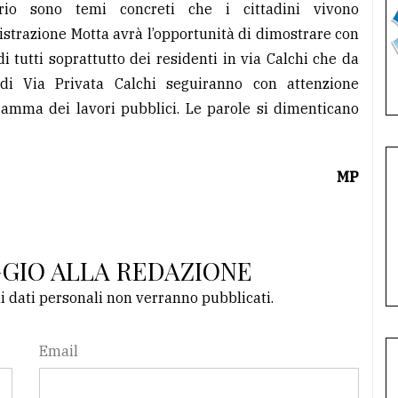
rio sono temi concreti che i cittadini vivono
strazione Motta avrà l’opportunità di dimostrare con
di tutti soprattutto dei residenti in via Calchi che da
di Via Privata Calchi seguiranno con attenzione
ramma dei lavori pubblici. Le parole si dimenticano
MP
GGIO ALLA REDAZIONE
li dati personali non verranno pubblicati.
Email