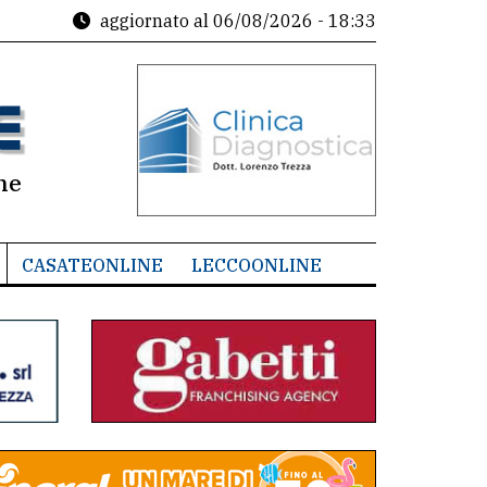
aggiornato al
06/08/2026 - 18:33
ne
CASATEONLINE
LECCOONLINE