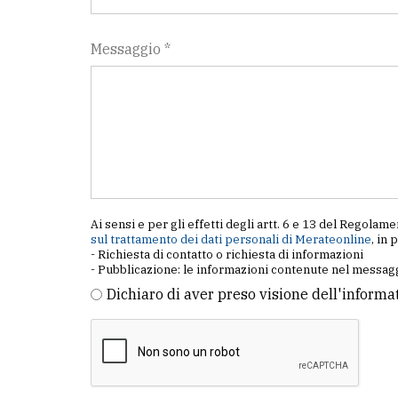
Messaggio *
Ai sensi e per gli effetti degli artt. 6 e 13 del Regol
sul trattamento dei dati personali di Merateonline
, in 
- Richiesta di contatto o richiesta di informazioni
- Pubblicazione: le informazioni contenute nel messagg
Dichiaro di aver preso visione dell'informa