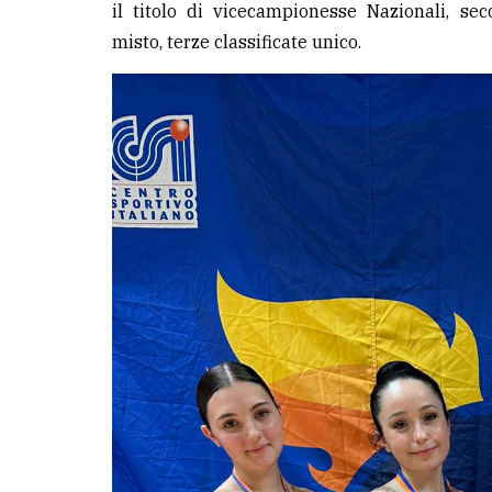
il titolo di vicecampionesse Nazionali, seco
misto, terze classificate unico.