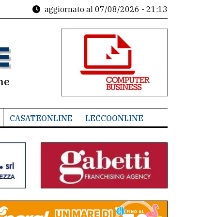
aggiornato al
07/08/2026 - 21:13
ne
CASATEONLINE
LECCOONLINE