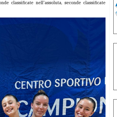
nde classificate nell'assoluta, seconde classificate