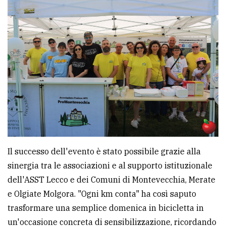
Il successo dell'evento è stato possibile grazie alla
sinergia tra le associazioni e al supporto istituzionale
dell'ASST Lecco e dei Comuni di Montevecchia, Merate
e Olgiate Molgora. "Ogni km conta" ha così saputo
trasformare una semplice domenica in bicicletta in
un'occasione concreta di sensibilizzazione, ricordando