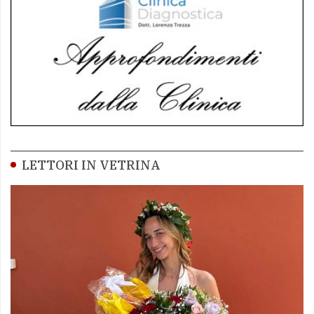
LETTORI IN VETRINA