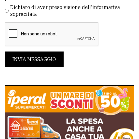
Dichiaro di aver preso visione dell'informativa
sopracitata
INVIA MESSAGGIO