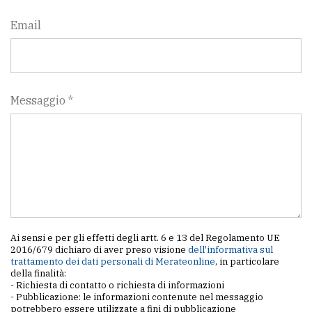
Email
Messaggio *
Ai sensi e per gli effetti degli artt. 6 e 13 del Regolamento UE
2016/679 dichiaro di aver preso visione
dell'informativa sul
trattamento dei dati personali di Merateonline
, in particolare
della finalità:
- Richiesta di contatto o richiesta di informazioni
- Pubblicazione: le informazioni contenute nel messaggio
potrebbero essere utilizzate a fini di pubblicazione