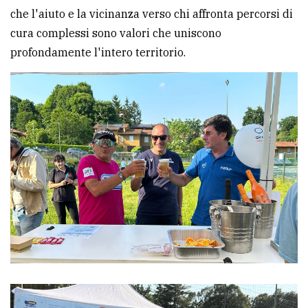
che l'aiuto e la vicinanza verso chi affronta percorsi di
cura complessi sono valori che uniscono
profondamente l'intero territorio.