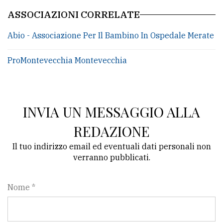
ASSOCIAZIONI CORRELATE
Abio - Associazione Per Il Bambino In Ospedale Merate
ProMontevecchia Montevecchia
INVIA UN MESSAGGIO ALLA
REDAZIONE
Il tuo indirizzo email ed eventuali dati personali non
verranno pubblicati.
Nome *