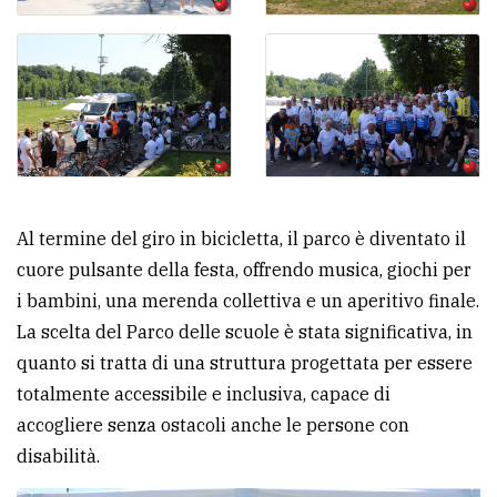
Al termine del giro in bicicletta, il parco è diventato il
cuore pulsante della festa, offrendo musica, giochi per
i bambini, una merenda collettiva e un aperitivo finale.
La scelta del Parco delle scuole è stata significativa, in
quanto si tratta di una struttura progettata per essere
totalmente accessibile e inclusiva, capace di
accogliere senza ostacoli anche le persone con
disabilità.