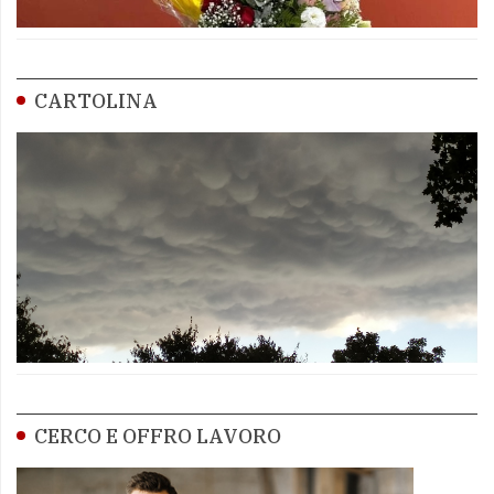
CARTOLINA
CERCO E OFFRO LAVORO