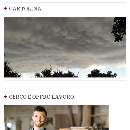
CARTOLINA
CERCO E OFFRO LAVORO