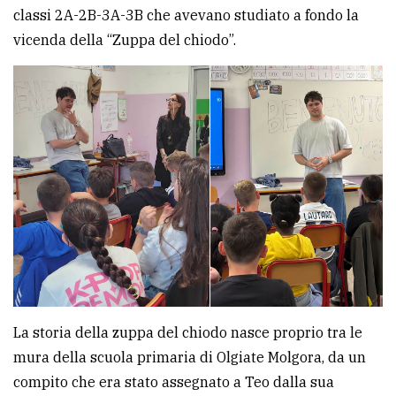
classi 2A-2B-3A-3B che avevano studiato a fondo la
vicenda della “Zuppa del chiodo”.
La storia della zuppa del chiodo nasce proprio tra le
mura della scuola primaria di Olgiate Molgora, da un
compito che era stato assegnato a Teo dalla sua