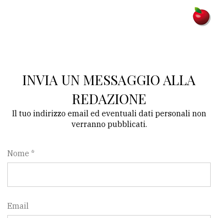
INVIA UN MESSAGGIO ALLA
REDAZIONE
Il tuo indirizzo email ed eventuali dati personali non
verranno pubblicati.
Nome *
Email