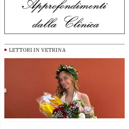
LETTORI IN VETRINA