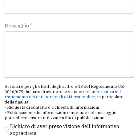
Messaggio *
Ai sensi e per gli effetti degli artt. 6 e 13 del Regolamento UE
2016/679 dichiaro di aver preso visione
dell'informativa sul
trattamento dei dati personali di Merateonline
, in particolare
della finalità:
- Richiesta di contatto o richiesta di informazioni
- Pubblicazione: le informazioni contenute nel messaggio
potrebbero essere utilizzate a fini di pubblicazione
Dichiaro di aver preso visione dell'informativa
sopracitata