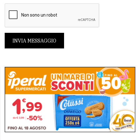
INVIA MESSAGGIO