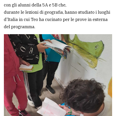
con gli alunni della 5A e 5B che,
durante le lezioni di geografia, hanno studiato i luoghi
d'Italia in cui Teo ha cucinato per le prove in esterna
del programma.