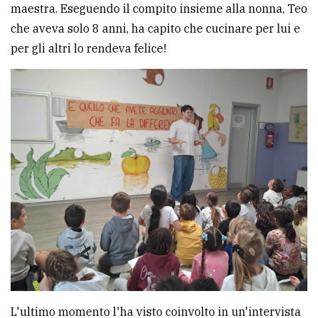
maestra. Eseguendo il compito insieme alla nonna, Teo
che aveva solo 8 anni, ha capito che cucinare per lui e
per gli altri lo rendeva felice!
L'ultimo momento l'ha visto coinvolto in un'intervista