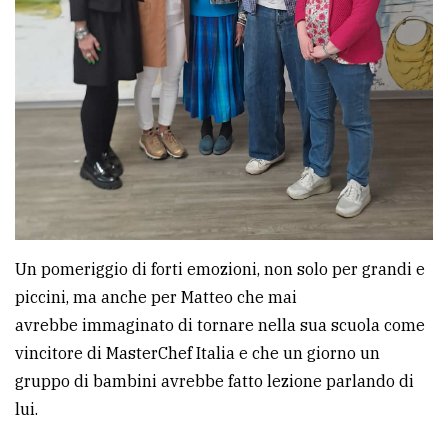
Un pomeriggio di forti emozioni, non solo per grandi e
piccini, ma anche per Matteo che mai
avrebbe immaginato di tornare nella sua scuola come
vincitore di MasterChef Italia e che un giorno un
gruppo di bambini avrebbe fatto lezione parlando di
lui.