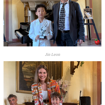
Jin Leon