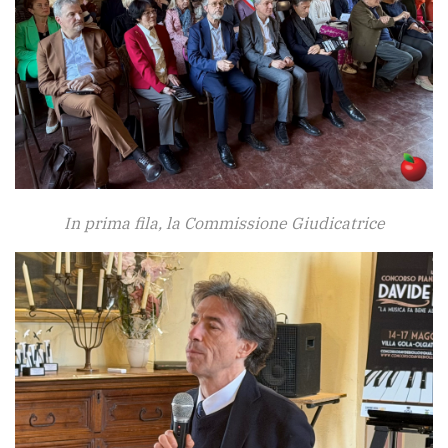
In prima fila, la Commissione Giudicatrice