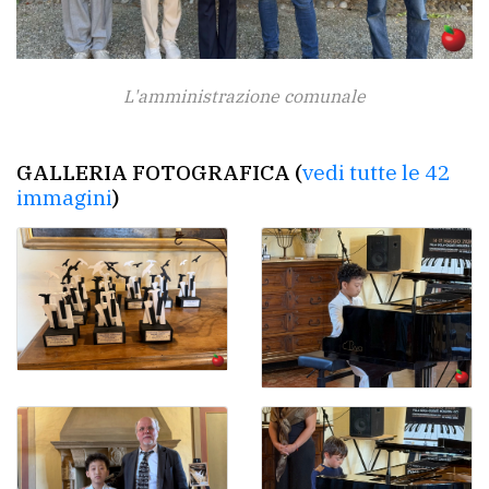
L'amministrazione comunale
GALLERIA FOTOGRAFICA (
vedi tutte le 42
immagini
)