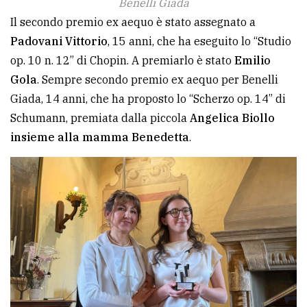
Benelli Giada
Il secondo premio ex aequo è stato assegnato a
Padovani Vittorio
, 15 anni, che ha eseguito lo “Studio
op. 10 n. 12” di Chopin. A premiarlo è stato
Emilio
Gola
. Sempre secondo premio ex aequo per Benelli
Giada, 14 anni, che ha proposto lo “Scherzo op. 14” di
Schumann, premiata dalla piccola
Angelica Biollo
insieme alla mamma Benedetta
.