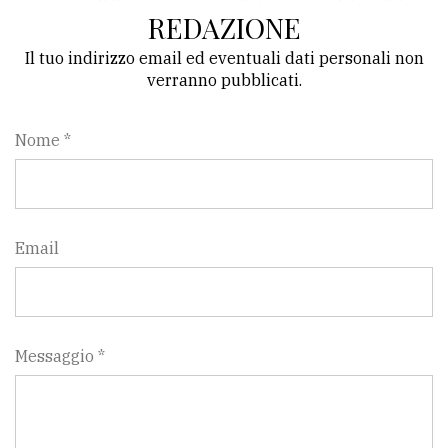
REDAZIONE
Il tuo indirizzo email ed eventuali dati personali non
verranno pubblicati.
Nome *
Email
Messaggio *