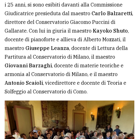
i 25 anni, si sono esibiti davanti alla Commissione
Giudicatrice presieduta dal maestro
Carlo Balzaretti
,
direttore del Conservatorio Giacomo Puccini di
Gallarate. Con lui in giuria il maestro
Kayoko Shuto
,
docente di pianoforte e allieva di Alberto Mozzati, il
maestro
Giuseppe Leanza
, docente di Lettura della
Partitura al Conservatorio di Milano, il maestro
Giovanni Barzaghi
, docente di materie teoriche e
armonia al Conservatorio di Milano, e il maestro
Antonio Scaioli
, vicedirettore e docente di Teoria e
Solfeggio al Conservatorio di Como.