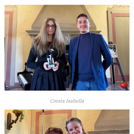
Cresta Isabella