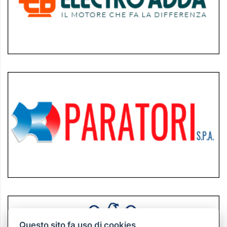
Questo sito fa uso di cookies