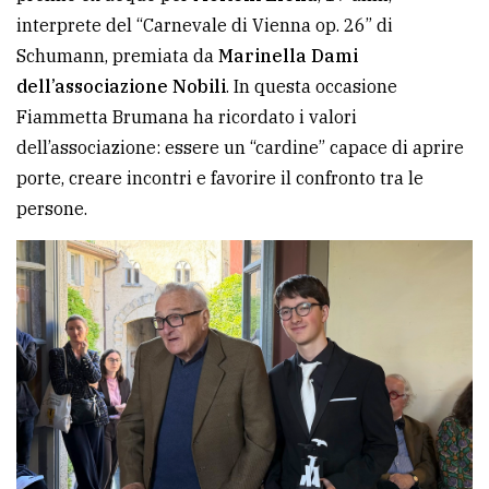
interprete del “Carnevale di Vienna op. 26” di
Schumann, premiata da
Marinella Dami
dell’associazione Nobili
. In questa occasione
Fiammetta Brumana ha ricordato i valori
dell’associazione: essere un “cardine” capace di aprire
porte, creare incontri e favorire il confronto tra le
persone.