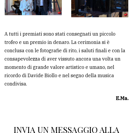
A tutti i premiati sono stati consegnati un piccolo
trofeo e un premio in denaro. La cerimonia si è
conclusa con le fotografie di rito, i saluti finali e con la
consapevolezza di aver vissuto ancora una volta un
momento di grande valore artistico e umano, nel
ricordo di Davide Biollo e nel segno della musica
condivisa.
E.Ma.
INVIA UN MESSAGGIO ALLA