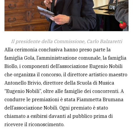
Il presidente della Commissione, Carlo Balzaretti
Alla cerimonia conclusiva hanno preso parte la
famiglia Gola, l’amministrazione comunale, la famiglia
Biollo, i componenti dell’associazione Eugenio Nobili
che organizza il concorso, il direttore artistico maestro
Antonello Brivio, direttore della Scuola di Musica
“Eugenio Nobili”, oltre alle famiglie dei concorrenti. A
condurre le premiazioni è stata Fiammetta Brumana
dell’associazione Nobili. Ogni premiato è stato
chiamato a esibirsi davanti al pubblico prima di
ricevere il riconoscimento.