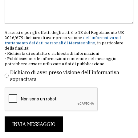
Ai sensi e per gli effetti degli artt. 6 e 13 del Regolamento UE
2016/679 dichiaro di aver preso visione
dell'informativa sul
trattamento dei dati personali di Merateonline
, in particolare
della finalità:
- Richiesta di contatto o richiesta di informazioni
- Pubblicazione: le informazioni contenute nel messaggio
potrebbero essere utilizzate a fini di pubblicazione
Dichiaro di aver preso visione dell'informativa
sopracitata
INVIA MESSAGGIO