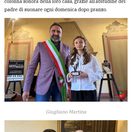
colonna sonora della loro casa, grazie all’abitudine del
padre di suonare ogni domenica dopo pranzo.
Giugliano Martina