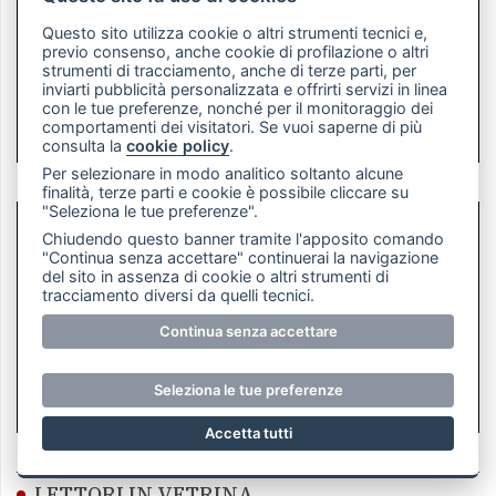
Questo sito utilizza cookie o altri strumenti tecnici e,
previo consenso, anche cookie di profilazione o altri
strumenti di tracciamento, anche di terze parti, per
inviarti pubblicità personalizzata e offrirti servizi in linea
con le tue preferenze, nonché per il monitoraggio dei
comportamenti dei visitatori. Se vuoi saperne di più
consulta la
cookie policy
.
Per selezionare in modo analitico soltanto alcune
finalità, terze parti e cookie è possibile cliccare su
"Seleziona le tue preferenze".
Chiudendo questo banner tramite l'apposito comando
"Continua senza accettare" continuerai la navigazione
del sito in assenza di cookie o altri strumenti di
tracciamento diversi da quelli tecnici.
Continua senza accettare
Seleziona le tue preferenze
Accetta tutti
LETTORI IN VETRINA