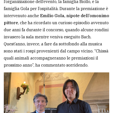
l’organizzazione dell’evento, la famiglia Biollo, e la
famiglia Gola per l’ospitalità. Durante la premiazione è
intervenuto anche
Emilio Gola, nipote dell’omonimo
pittore
, che ha ricordato un curioso episodio avvenuto
due anni fa durante il concorso, quando alcune rondini
invasero la sala mentre veniva eseguito Bach.
Quest’anno, invece, a fare da sottofondo alla musica
sono stati i rospi provenienti dal campo vicino. “Chissà
quali animali accompagneranno le premiazioni il
prossimo anno”, ha commentato sorridendo.