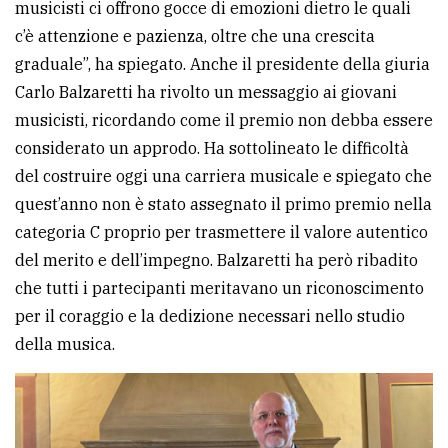
musicisti ci offrono gocce di emozioni dietro le quali
c’è attenzione e pazienza, oltre che una crescita
graduale”, ha spiegato. Anche il presidente della giuria
Carlo Balzaretti ha rivolto un messaggio ai giovani
musicisti, ricordando come il premio non debba essere
considerato un approdo. Ha sottolineato le difficoltà
del costruire oggi una carriera musicale e spiegato che
quest’anno non è stato assegnato il primo premio nella
categoria C proprio per trasmettere il valore autentico
del merito e dell’impegno. Balzaretti ha però ribadito
che tutti i partecipanti meritavano un riconoscimento
per il coraggio e la dedizione necessari nello studio
della musica.