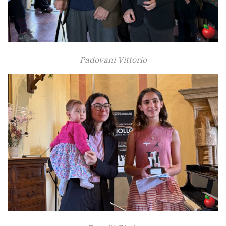
Padovani Vittorio