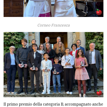
Corneo Francesca
Il primo premio della categoria B, accompagnato anche