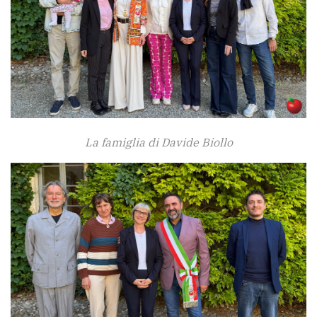
La famiglia di Davide Biollo