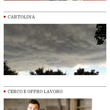
CARTOLINA
CERCO E OFFRO LAVORO