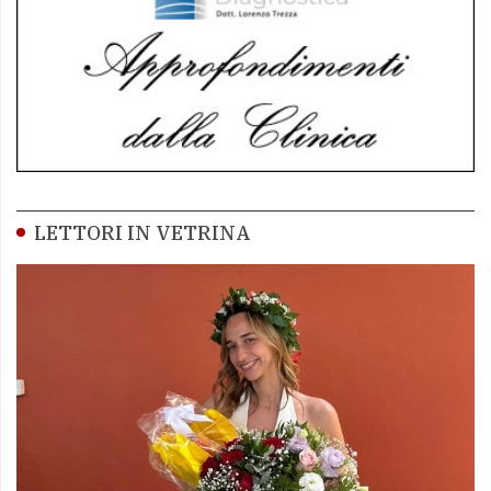
LETTORI IN VETRINA