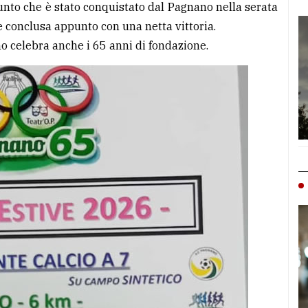
 punto che è stato conquistato dal Pagnano nella serata
è conclusa appunto con una netta vittoria.
o celebra anche i 65 anni di fondazione.