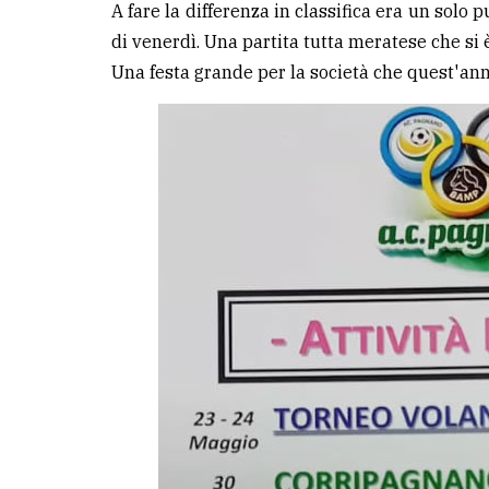
A fare la differenza in classifica era un solo
di venerdì. Una partita tutta meratese che si 
Una festa grande per la società che quest'ann