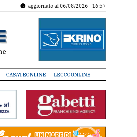
aggiornato al
06/08/2026 - 16:57
ne
CASATEONLINE
LECCOONLINE