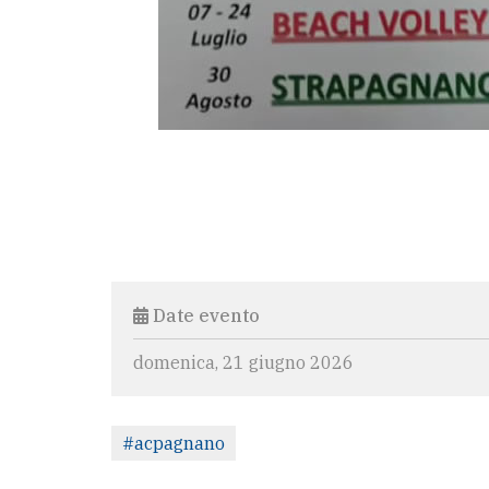
Date evento
domenica, 21 giugno 2026
#acpagnano