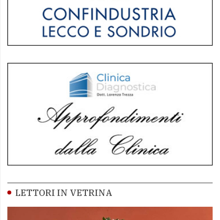
LETTORI IN VETRINA