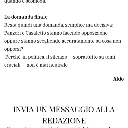
quando è scomoda.
La domanda finale
Resta quindi una domanda, semplice ma decisiva:
Panzeri e Casaletto stanno facendo opposizione,
oppure stanno scegliendo accuratamente su cosa non
opporsi?
Perché, in politica, il silenzio — soprattutto su temi
cruciali — non è mai neutrale.
Aldo
INVIA UN MESSAGGIO ALLA
REDAZIONE