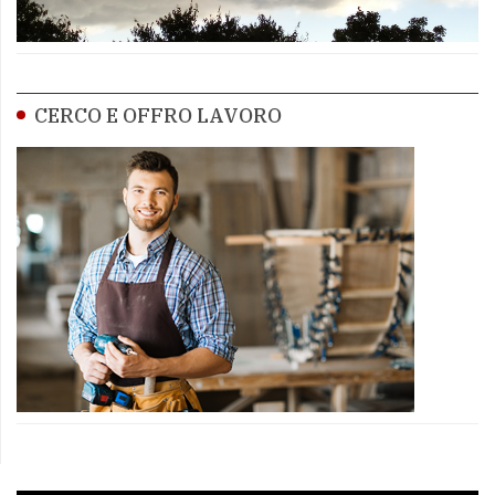
CERCO E OFFRO LAVORO