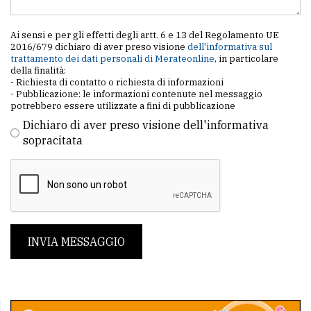
Ai sensi e per gli effetti degli artt. 6 e 13 del Regolamento UE
2016/679 dichiaro di aver preso visione
dell'informativa sul
trattamento dei dati personali di Merateonline
, in particolare
della finalità:
- Richiesta di contatto o richiesta di informazioni
- Pubblicazione: le informazioni contenute nel messaggio
potrebbero essere utilizzate a fini di pubblicazione
Dichiaro di aver preso visione dell'informativa
sopracitata
INVIA MESSAGGIO