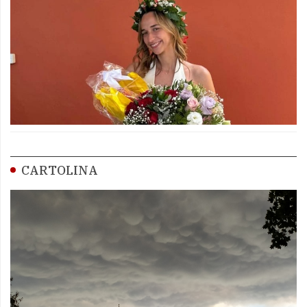
CARTOLINA