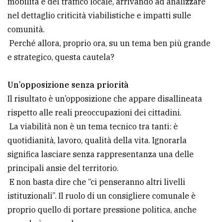
mobilità e del traffico locale, arrivando ad analizzare
nel dettaglio criticità viabilistiche e impatti sulle
comunità.
Perché allora, proprio ora, su un tema ben più grande
e strategico, questa cautela?
Un’opposizione senza priorità
Il risultato è un’opposizione che appare disallineata
rispetto alle reali preoccupazioni dei cittadini.
La viabilità non è un tema tecnico tra tanti: è
quotidianità, lavoro, qualità della vita. Ignorarla
significa lasciare senza rappresentanza una delle
principali ansie del territorio.
E non basta dire che “ci penseranno altri livelli
istituzionali”. Il ruolo di un consigliere comunale è
proprio quello di portare pressione politica, anche