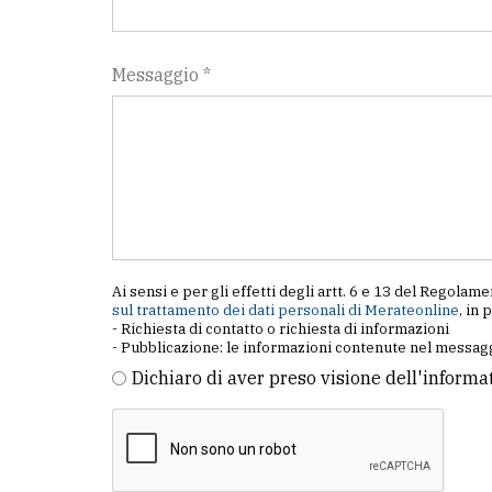
Messaggio *
Ai sensi e per gli effetti degli artt. 6 e 13 del Regol
sul trattamento dei dati personali di Merateonline
, in 
- Richiesta di contatto o richiesta di informazioni
- Pubblicazione: le informazioni contenute nel messagg
Dichiaro di aver preso visione dell'informa