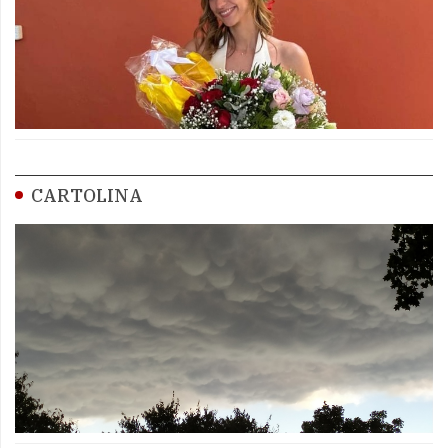
CARTOLINA