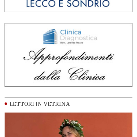
LETTORI IN VETRINA