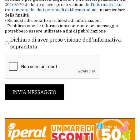
2016/679 dichiaro di aver preso visione
dell'informativa sul
trattamento dei dati personali di Merateonline
, in particolare
della finalità:
- Richiesta di contatto o richiesta di informazioni
- Pubblicazione: le informazioni contenute nel messaggio
potrebbero essere utilizzate a fini di pubblicazione
Dichiaro di aver preso visione dell'informativa
sopracitata
INVIA MESSAGGIO