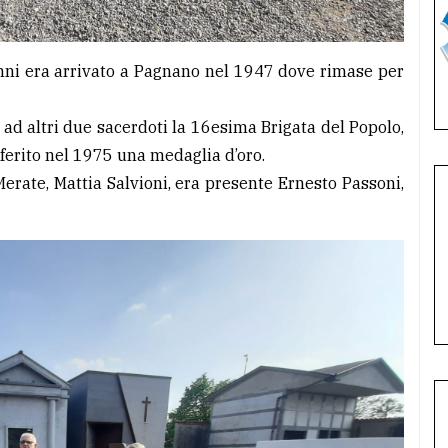
anni era arrivato a Pagnano nel 1947 dove rimase per
ad altri due sacerdoti la 16esima Brigata del Popolo,
ferito nel 1975 una medaglia d’oro.
Merate, Mattia Salvioni, era presente Ernesto Passoni,