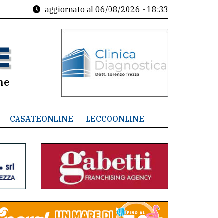
aggiornato al
06/08/2026 - 18:33
ne
CASATEONLINE
LECCOONLINE