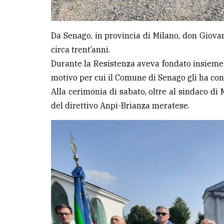
Da Senago, in provincia di Milano, don Giov
circa trent’anni.
Durante la Resistenza aveva fondato insieme 
motivo per cui il Comune di Senago gli ha con
Alla cerimonia di sabato, oltre al sindaco di 
del direttivo Anpi-Brianza meratese.