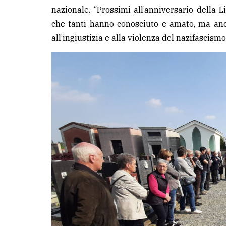
nazionale. “Prossimi all’anniversario della
che tanti hanno conosciuto e amato, ma an
all’ingiustizia e alla violenza del nazifascismo