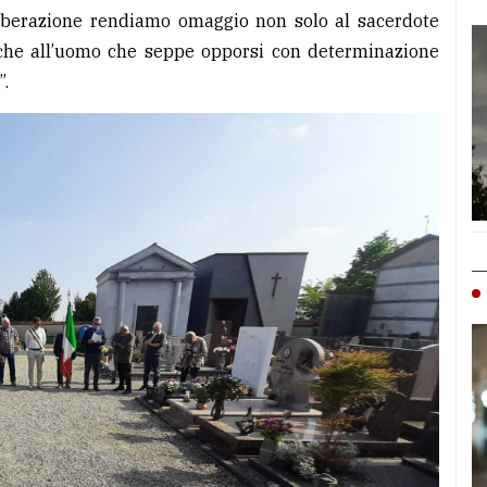
 Liberazione rendiamo omaggio non solo al sacerdote
che all’uomo che seppe opporsi con determinazione
”.