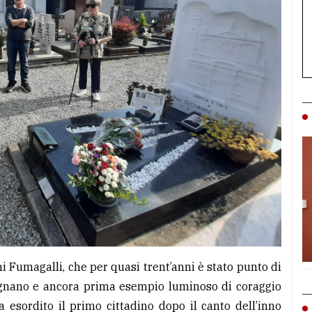
i Fumagalli, che per quasi trent’anni è stato punto di
Pagnano e ancora prima esempio luminoso di coraggio
a esordito il primo cittadino dopo il canto dell’inno