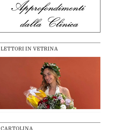
LETTORI IN VETRINA
CARTOLINA