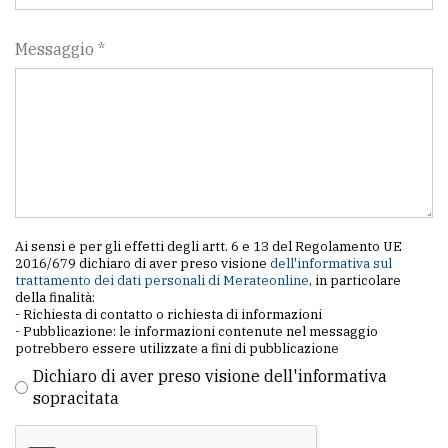
policy
Messaggio *
Ai sensi e per gli effetti degli artt. 6 e 13 del Regolamento UE
2016/679 dichiaro di aver preso visione
dell'informativa sul
trattamento dei dati personali di Merateonline
, in particolare
della finalità:
- Richiesta di contatto o richiesta di informazioni
- Pubblicazione: le informazioni contenute nel messaggio
potrebbero essere utilizzate a fini di pubblicazione
Dichiaro di aver preso visione dell'informativa
sopracitata