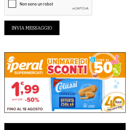
INVIA MESSAGGIO