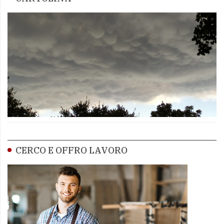
CERCO E OFFRO LAVORO