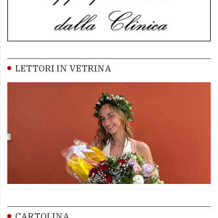
LETTORI IN VETRINA
CARTOLINA