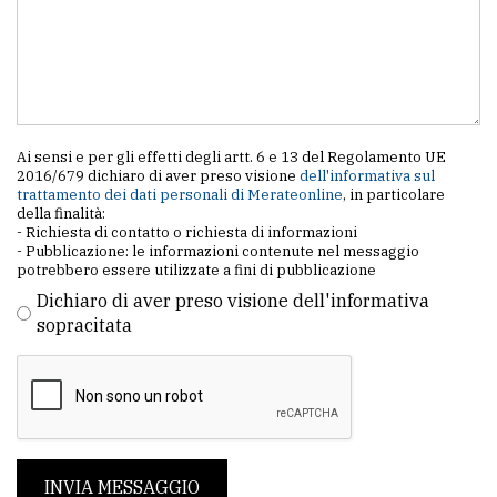
Ai sensi e per gli effetti degli artt. 6 e 13 del Regolamento UE
2016/679 dichiaro di aver preso visione
dell'informativa sul
trattamento dei dati personali di Merateonline
, in particolare
della finalità:
- Richiesta di contatto o richiesta di informazioni
- Pubblicazione: le informazioni contenute nel messaggio
potrebbero essere utilizzate a fini di pubblicazione
Dichiaro di aver preso visione dell'informativa
sopracitata
INVIA MESSAGGIO