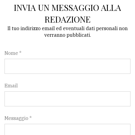
INVIA UN MESSAGGIO ALLA
REDAZIONE
Il tuo indirizzo email ed eventuali dati personali non
verranno pubblicati.
Nome *
Email
Messaggio *