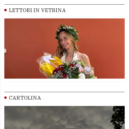
LETTORI IN VETRINA
CARTOLINA