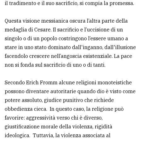
il tradimento e il suo sacrificio, si compia la promessa.
Questa visione messianica oscura l’altra parte della
medaglia di Cesare. Il sacrificio e l’uccisione di un
singolo o di un popolo costringono l’essere umano a
stare in uno stato dominato dall'inganno, dall'illusione
facendolo crescere nell’angoscia esistenziale. La pace
non si fonda sul sacrificio di uno o di tanti.
Secondo Erich Fromm alcune religioni monoteistiche
possono diventare autoritarie quando dio è visto come
potere assoluto, giudice punitivo che richiede
obbedienza cieca. In questo caso, la religione può
favorire: aggressività verso chi è diverso,
giustificazione morale della violenza, rigidità
ideologica. Tuttavia, la violenza associata al