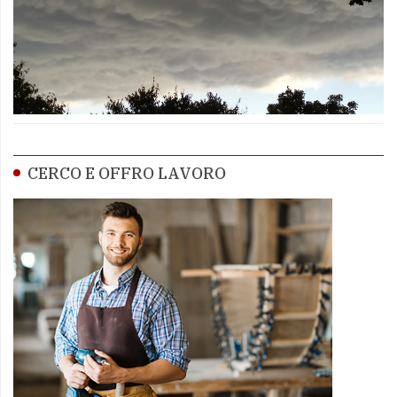
CERCO E OFFRO LAVORO