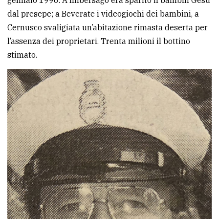
dal presepe; a Beverate i videogiochi dei bambini, a
Cernusco svaligiata un’abitazione rimasta deserta per
l’assenza dei proprietari. Trenta milioni il bottino
stimato.