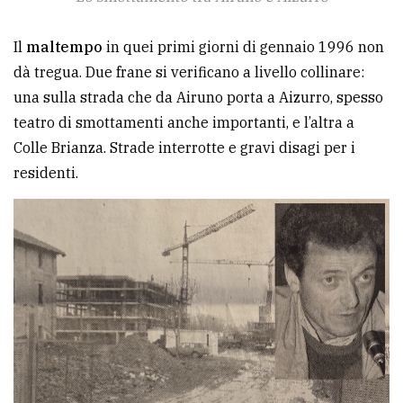
Il
maltempo
in quei primi giorni di gennaio 1996 non
dà tregua. Due frane si verificano a livello collinare:
una sulla strada che da Airuno porta a Aizurro, spesso
teatro di smottamenti anche importanti, e l’altra a
Colle Brianza. Strade interrotte e gravi disagi per i
residenti.