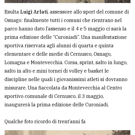
Esulta
Luigi Arlati
, assessore allo sport del comune di
Osnago: finalmente tutti i comuni che rientrano nel
parco hanno dato l’assenso e il 4 e 5 maggio ci sarà la
prima edizione delle “Curoniadi”. Una manifestazione
sportiva riservata agli alunni di quarta e quinta
elementare e delle medie di Cernusco, Osnago,
Lomagna e Montevecchia. Corsa, sprint, salto in lungo,
salto in alto e mini tornei di volley e basket le
discipline nelle quali i giovanissimi atleti si dovranno
misurare. Una fiaccolata da Montevecchia al Centro
sportivo comunale di Cernusco, il 3 maggio,
inaugurerà la prima edizione delle Curoniadi.
Qualche foto ricordo di trent’anni fa