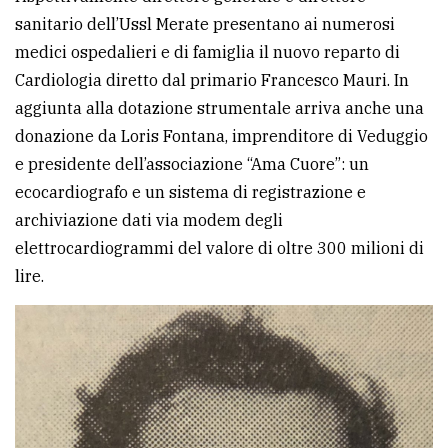
sanitario dell’Ussl Merate presentano ai numerosi
medici ospedalieri e di famiglia il nuovo reparto di
Cardiologia diretto dal primario Francesco Mauri. In
aggiunta alla dotazione strumentale arriva anche una
donazione da Loris Fontana, imprenditore di Veduggio
e presidente dell’associazione “Ama Cuore”: un
ecocardiografo e un sistema di registrazione e
archiviazione dati via modem degli
elettrocardiogrammi del valore di oltre 300 milioni di
lire.