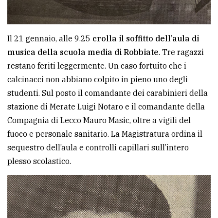
Il 21 gennaio, alle 9.25
crolla il soffitto dell’aula di
musica della scuola media di Robbiate
. Tre ragazzi
restano feriti leggermente. Un caso fortuito che i
calcinacci non abbiano colpito in pieno uno degli
studenti. Sul posto il comandante dei carabinieri della
stazione di Merate Luigi Notaro e il comandante della
Compagnia di Lecco Mauro Masic, oltre a vigili del
fuoco e personale sanitario. La Magistratura ordina il
sequestro dell’aula e controlli capillari sull’intero
plesso scolastico.