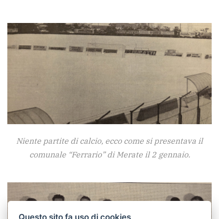
Niente partite di calcio, ecco come si presentava il
comunale “Ferrario” di Merate il 2 gennaio.
Questo sito fa uso di cookies