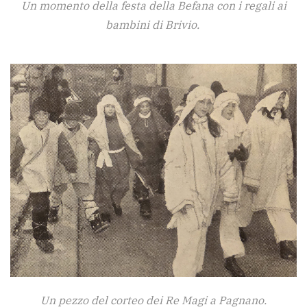
Un momento della festa della Befana con i regali ai
bambini di Brivio.
Un pezzo del corteo dei Re Magi a Pagnano.