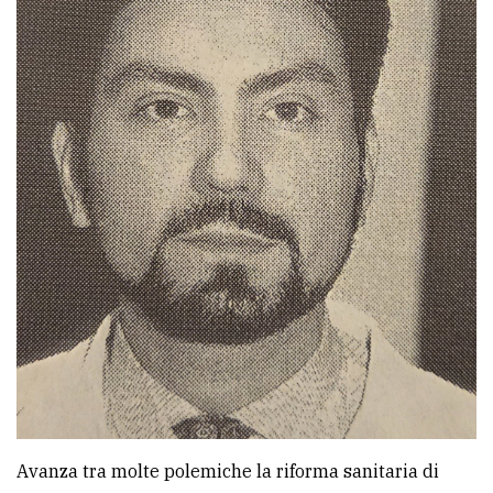
Avanza tra molte polemiche la riforma sanitaria di