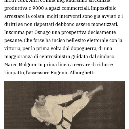
produttiva e 9000 a spazi commerciali. Impossibile
arrestare la colata: molti interventi sono già avviati e i
diritti se non rispettati debbono essere monetizzati.
Insomma per Osnago una prospettiva decisamente
pesante. Che forse ha inciso nell’esito elettorale con la
vittoria, per la prima volta dal dopoguerra, di una
maggioranza di centrosinistra guidata dal sindaco
Marco Molgora. In prima linea a cercare di ridurre
l’impatto, l’assessore Eugenio Alborghetti.