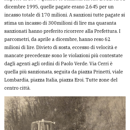
dicembre 1995, quelle pagate erano 2.645 per un
incasso totale di 170 milioni. A sanzioni tutte pagate si
stima un incasso di 300milioni di lire ma quaranta
sanzionati hanno preferito ricorrere alla Prefettura. I
parcometri, da aprile a dicembre, hanno reso 62
milioni di lire. Divieto di sosta, eccesso di velocità e
mancate precedenze sono le violazioni più contestate
dagli agenti agli ordini di Paolo Verde. Via Cerri è
quella più sanzionata, seguita da piazza Prinetti, viale
Lombardia, piazza Italia, piazza Eroi. Tutte zone del
centro città.