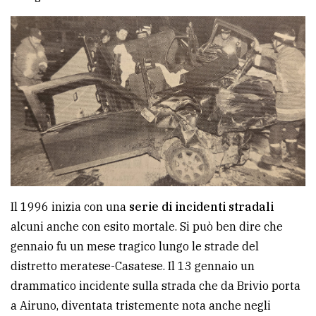
Il 1996 inizia con una
serie di incidenti stradali
alcuni anche con esito mortale. Si può ben dire che
gennaio fu un mese tragico lungo le strade del
distretto meratese-Casatese. Il 13 gennaio un
drammatico incidente sulla strada che da Brivio porta
a Airuno, diventata tristemente nota anche negli