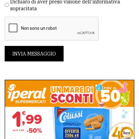
Dichiaro di aver preso visione dell'informativa
sopracitata
INVIA MESSAGGIO