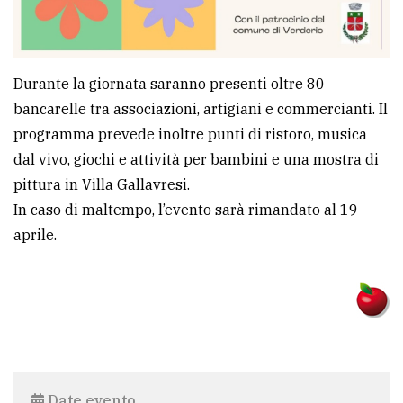
policy
Durante la giornata saranno presenti oltre 80
bancarelle tra associazioni, artigiani e commercianti. Il
programma prevede inoltre punti di ristoro, musica
dal vivo, giochi e attività per bambini e una mostra di
pittura in Villa Gallavresi.
In caso di maltempo, l’evento sarà rimandato al 19
aprile.
Date evento