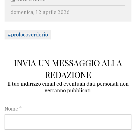
domenica, 12 aprile 2026
#prolocoverderio
INVIA UN MESSAGGIO ALLA
REDAZIONE
Il tuo indirizzo email ed eventuali dati personali non
verranno pubblicati.
Nome *