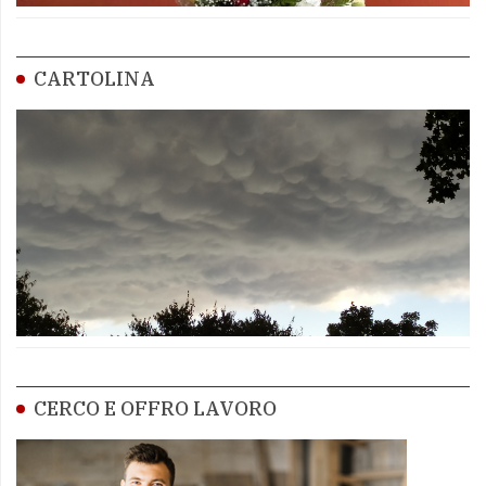
CARTOLINA
CERCO E OFFRO LAVORO