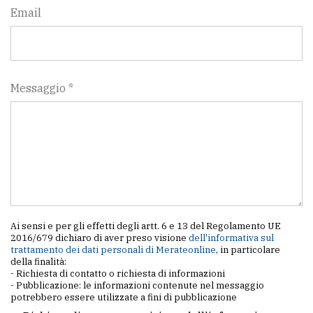
Email
Messaggio *
Ai sensi e per gli effetti degli artt. 6 e 13 del Regolamento UE
2016/679 dichiaro di aver preso visione
dell'informativa sul
trattamento dei dati personali di Merateonline
, in particolare
della finalità:
- Richiesta di contatto o richiesta di informazioni
- Pubblicazione: le informazioni contenute nel messaggio
potrebbero essere utilizzate a fini di pubblicazione