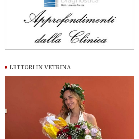
LETTORI IN VETRINA