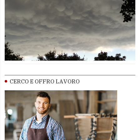
CERCO E OFFRO LAVORO