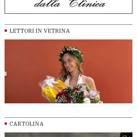
LETTORI IN VETRINA
CARTOLINA