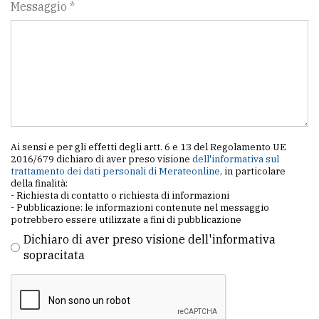
Messaggio *
policy
Ai sensi e per gli effetti degli artt. 6 e 13 del Regolamento UE
2016/679 dichiaro di aver preso visione
dell'informativa sul
trattamento dei dati personali di Merateonline
, in particolare
della finalità:
- Richiesta di contatto o richiesta di informazioni
- Pubblicazione: le informazioni contenute nel messaggio
potrebbero essere utilizzate a fini di pubblicazione
Dichiaro di aver preso visione dell'informativa
sopracitata