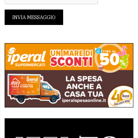
INVIA MESSAGGIO