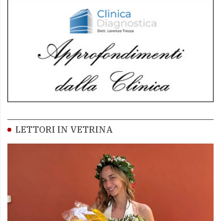
LETTORI IN VETRINA