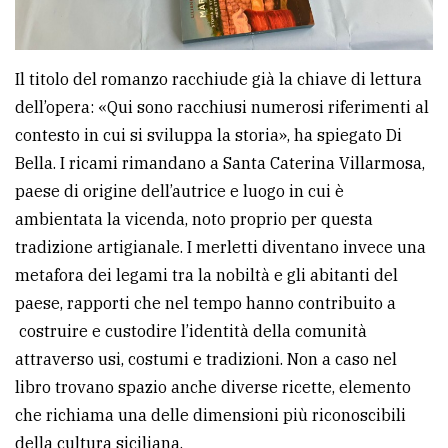
Il titolo del romanzo racchiude già la chiave di lettura
dell’opera: «Qui sono racchiusi numerosi riferimenti al
contesto in cui si sviluppa la storia», ha spiegato Di
Bella. I ricami rimandano a Santa Caterina Villarmosa,
paese di origine dell’autrice e luogo in cui è
ambientata la vicenda, noto proprio per questa
tradizione artigianale. I merletti diventano invece una
metafora dei legami tra la nobiltà e gli abitanti del
paese, rapporti che nel tempo hanno contribuito a
costruire e custodire l’identità della comunità
attraverso usi, costumi e tradizioni. Non a caso nel
libro trovano spazio anche diverse ricette, elemento
che richiama una delle dimensioni più riconoscibili
della cultura siciliana.