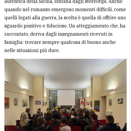
autentica della Sicilia, lontana dagli stereotipi. Anche
quando nel romanzo emergono momenti difficili, come
quelli legati alla guerra, la scelta è quella di offrire uno
sguardo positivo e fiducioso. Un atteggiamento che, ha
raccontato, deriva dagli insegnamenti ricevuti in
famiglia: trovare sempre qualcosa di buono anche
nelle situazioni più dure.