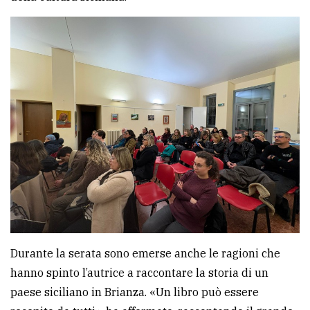
Durante la serata sono emerse anche le ragioni che
hanno spinto l’autrice a raccontare la storia di un
paese siciliano in Brianza. «Un libro può essere