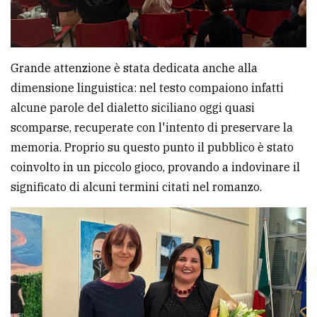
Grande attenzione è stata dedicata anche alla
dimensione linguistica: nel testo compaiono infatti
alcune parole del dialetto siciliano oggi quasi
scomparse, recuperate con l'intento di preservare la
memoria. Proprio su questo punto il pubblico è stato
coinvolto in un piccolo gioco, provando a indovinare il
significato di alcuni termini citati nel romanzo.