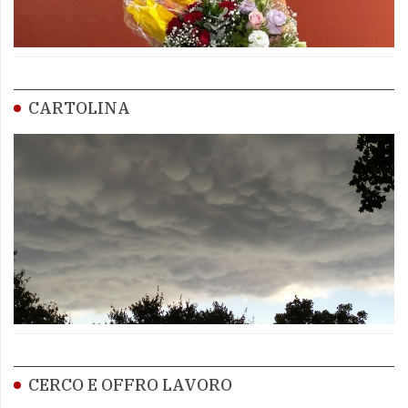
CARTOLINA
CERCO E OFFRO LAVORO