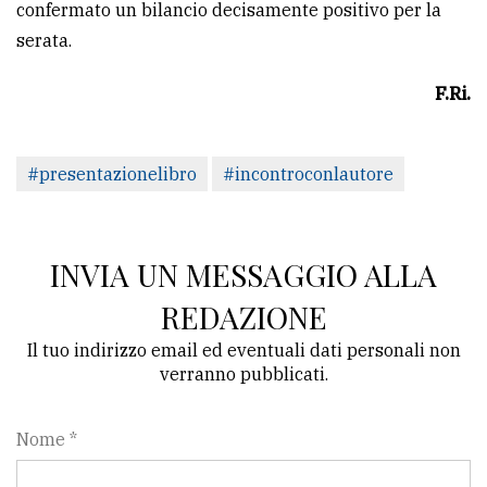
confermato un bilancio decisamente positivo per la
serata.
F.Ri.
#presentazionelibro
#incontroconlautore
INVIA UN MESSAGGIO ALLA
REDAZIONE
Il tuo indirizzo email ed eventuali dati personali non
verranno pubblicati.
Nome *