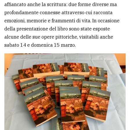
affiancato anche la scrittura: due forme diverse ma
profondamente connesse attraverso cui racconta
emozioni, memorie e frammenti di vita. In occasione
della presentazione del libro sono state esposte
alcune delle sue opere pittoriche, visitabili anche
sabato 14 e domenica 15 marzo.