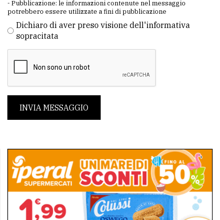
- Pubblicazione: le informazioni contenute nel messaggio
potrebbero essere utilizzate a fini di pubblicazione
Dichiaro di aver preso visione dell'informativa
sopracitata
INVIA MESSAGGIO