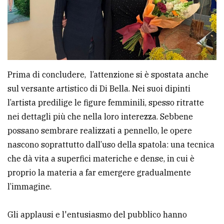
Prima di concludere, l’attenzione si è spostata anche
sul versante artistico di Di Bella. Nei suoi dipinti
l’artista predilige le figure femminili, spesso ritratte
nei dettagli più che nella loro interezza. Sebbene
possano sembrare realizzati a pennello, le opere
nascono soprattutto dall’uso della spatola: una tecnica
che dà vita a superfici materiche e dense, in cui è
proprio la materia a far emergere gradualmente
l’immagine.
Gli applausi e l'entusiasmo del pubblico hanno