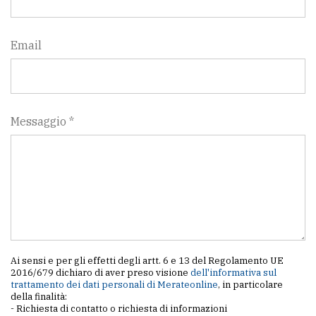
Email
Messaggio *
Ai sensi e per gli effetti degli artt. 6 e 13 del Regolamento UE
2016/679 dichiaro di aver preso visione
dell'informativa sul
trattamento dei dati personali di Merateonline
, in particolare
della finalità:
- Richiesta di contatto o richiesta di informazioni