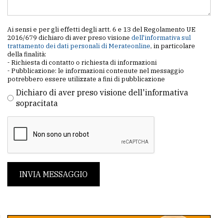
Ai sensi e per gli effetti degli artt. 6 e 13 del Regolamento UE
2016/679 dichiaro di aver preso visione
dell'informativa sul
trattamento dei dati personali di Merateonline
, in particolare
della finalità:
- Richiesta di contatto o richiesta di informazioni
- Pubblicazione: le informazioni contenute nel messaggio
potrebbero essere utilizzate a fini di pubblicazione
Dichiaro di aver preso visione dell'informativa
sopracitata
INVIA MESSAGGIO