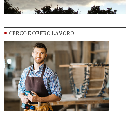
CERCO E OFFRO LAVORO