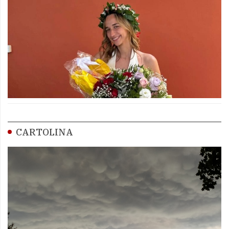
CARTOLINA