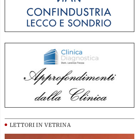
LETTORI IN VETRINA