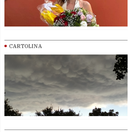
CARTOLINA