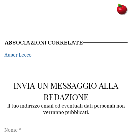
ASSOCIAZIONI CORRELATE
Auser Lecco
INVIA UN MESSAGGIO ALLA
REDAZIONE
Il tuo indirizzo email ed eventuali dati personali non
verranno pubblicati.
Nome *