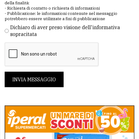
della finalità:
- Richiesta di contatto o richiesta di informazioni
- Pubblicazione: le informazioni contenute nel messaggio
potrebbero essere utilizzate a fini di pubblicazione
Dichiaro di aver preso visione dell'informativa
sopracitata
INVIA MESSAGGIO