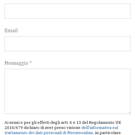
Email
Messaggio *
Ai sensi e per gli effetti degli artt. 6 e 13 del Regolamento UE
2016/679 dichiaro di aver preso visione
dell'informativa sul
trattamento dei dati personali di Merateonline
, in particolare