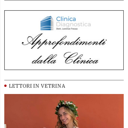
LETTORI IN VETRINA