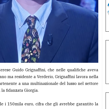
derese Guido Grignaffini, che nelle qualifiche aveva
ano ma residente a Verderio, Grignaffini lavora nella
rtenente a una multinazionale del lusso nel settore
 la fidanzata Giorgia.
e i 150mila euro, cifra che gli avrebbe garantito la