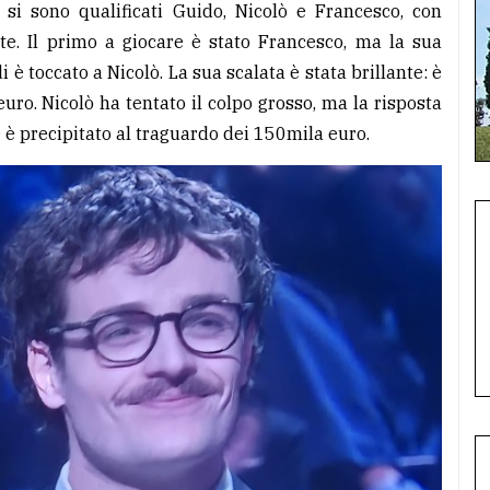
i sono qualificati Guido, Nicolò e Francesco, con
te. Il primo a giocare è stato Francesco, ma la sua
 è toccato a Nicolò. La sua scalata è stata brillante: è
uro. Nicolò ha tentato il colpo grosso, ma la risposta
e è precipitato al traguardo dei 150mila euro.