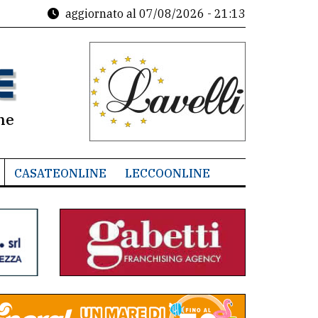
aggiornato al
07/08/2026 - 21:13
ne
CASATEONLINE
LECCOONLINE