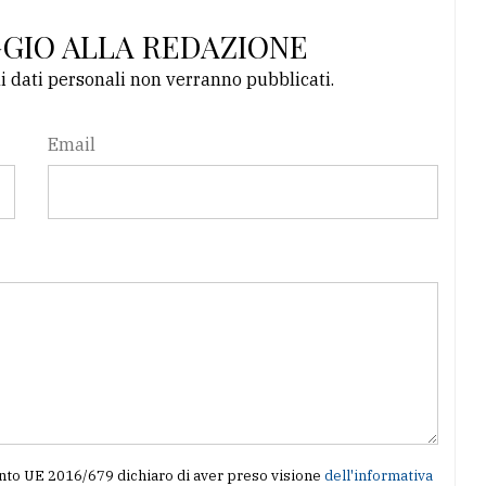
GGIO ALLA REDAZIONE
li dati personali non verranno pubblicati.
Email
amento UE 2016/679 dichiaro di aver preso visione
dell'informativa