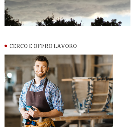
CERCO E OFFRO LAVORO