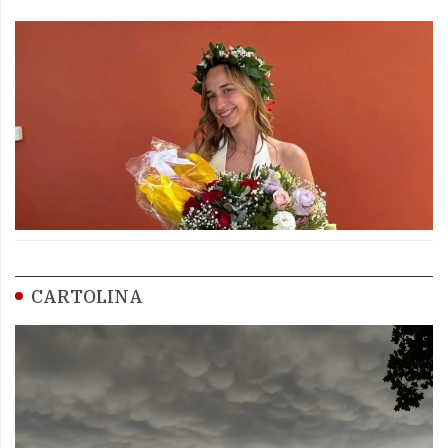
CARTOLINA