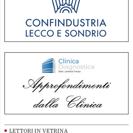
LETTORI IN VETRINA