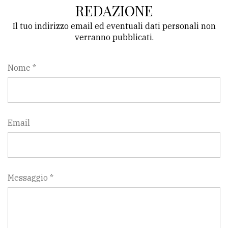
REDAZIONE
Il tuo indirizzo email ed eventuali dati personali non
verranno pubblicati.
Nome *
Email
Messaggio *