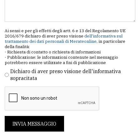
Ai sensi e per gli effetti degli artt. 6 e 13 del Regolamento UE
2016/679 dichiaro di aver preso visione
dell'informativa sul
trattamento dei dati personali di Merateonline
, in particolare
della finalità:
- Richiesta di contatto o richiesta di informazioni
- Pubblicazione: le informazioni contenute nel messaggio
potrebbero essere utilizzate a fini di pubblicazione
Dichiaro di aver preso visione dell'informativa
sopracitata
INVIA MESSAGGIO