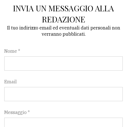
INVIA UN MESSAGGIO ALLA
REDAZIONE
Il tuo indirizzo email ed eventuali dati personali non
verranno pubblicati.
Nome *
Email
Messaggio *