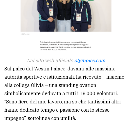
Dal sito web ufficiale
olympics.com
Sul palco del Westin Palace, davanti alle massime
autorità sportive e istituzionali, ha ricevuto – insieme
alla collega Olivia – una standing ovation
simbolicamente dedicata a tutti i 18.000 volontari.
“Sono fiero del mio lavoro, ma so che tantissimi altri
hanno dedicato tempo e passione con lo stesso
impegno”, sottolinea con umiltà.