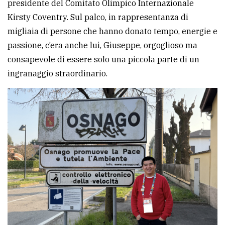
presidente del Comitato Olimpico Internazionale
Kirsty Coventry. Sul palco, in rappresentanza di
migliaia di persone che hanno donato tempo, energie e
passione, c’era anche lui, Giuseppe, orgoglioso ma
consapevole di essere solo una piccola parte di un
ingranaggio straordinario.