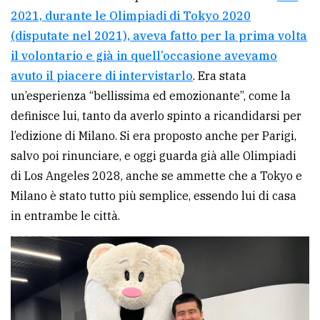
2021, durante le Olimpiadi di Tokyo 2020
(disputate nel 2021), aveva fatto per la prima volta
il volontario e già in quell’occasione avevamo
avuto il piacere di intervistarlo
. Era stata
un’esperienza “bellissima ed emozionante”, come la
definisce lui, tanto da averlo spinto a ricandidarsi per
l’edizione di Milano. Si era proposto anche per Parigi,
salvo poi rinunciare, e oggi guarda già alle Olimpiadi
di Los Angeles 2028, anche se ammette che a Tokyo e
Milano è stato tutto più semplice, essendo lui di casa
in entrambe le città.