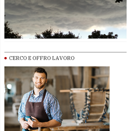
CERCO E OFFRO LAVORO