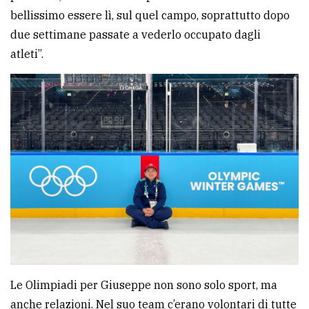
bellissimo essere lì, sul quel campo, soprattutto dopo
due settimane passate a vederlo occupato dagli
atleti”.
Le Olimpiadi per Giuseppe non sono solo sport, ma
anche relazioni. Nel suo team c’erano volontari di tutte