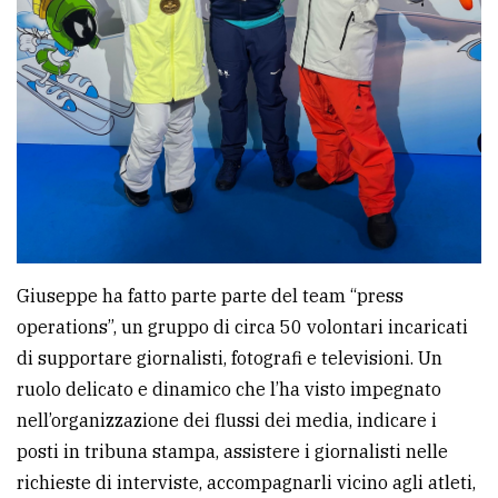
Giuseppe ha fatto parte parte del team “press
operations”, un gruppo di circa 50 volontari incaricati
di supportare giornalisti, fotografi e televisioni. Un
ruolo delicato e dinamico che l’ha visto impegnato
nell’organizzazione dei flussi dei media, indicare i
posti in tribuna stampa, assistere i giornalisti nelle
richieste di interviste, accompagnarli vicino agli atleti,