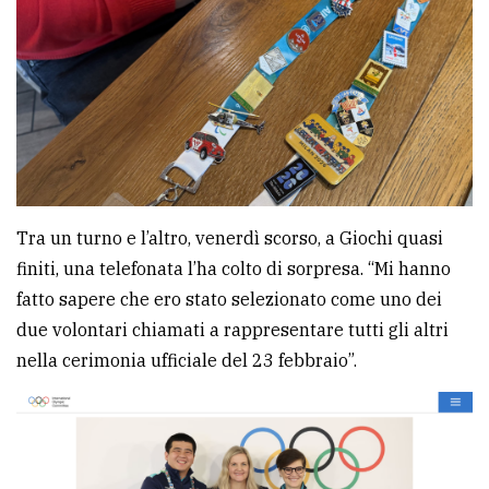
Tra un turno e l’altro, venerdì scorso, a Giochi quasi
finiti, una telefonata l’ha colto di sorpresa. “Mi hanno
fatto sapere che ero stato selezionato come uno dei
due volontari chiamati a rappresentare tutti gli altri
nella cerimonia ufficiale del 23 febbraio”.