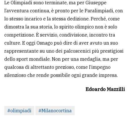
Le Olimpiadi sono terminate, ma per Giuseppe
l’avventura continua, è pronto per le Paralimpiadi, con
lo stesso incarico e la stessa dedizione. Perché, come
dimostra la sua storia, lo spirito olimpico non è solo
competizione. È servizio, condivisione, incontro tra
culture. E oggi Osnago può dire di aver avuto un suo
rappresentante su uno dei palcoscenici più prestigiosi
dello sport mondiale. Non per una medaglia, ma per
qualcosa di altrettanto prezioso, come l’impegno
silenzioso che rende possibile ogni grande impresa.
Edoardo Mazzilli
#olimpiadi
#Milanocortina