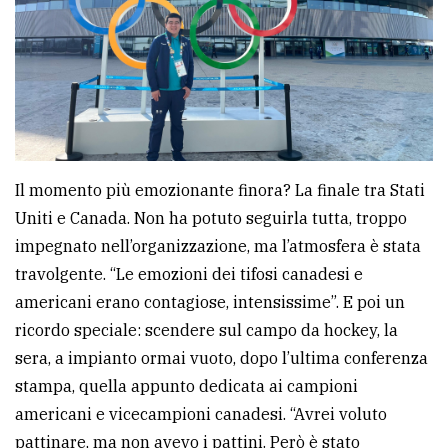
Il momento più emozionante finora? La finale tra Stati
Uniti e Canada. Non ha potuto seguirla tutta, troppo
impegnato nell’organizzazione, ma l’atmosfera è stata
travolgente. “Le emozioni dei tifosi canadesi e
americani erano contagiose, intensissime”. E poi un
ricordo speciale: scendere sul campo da hockey, la
sera, a impianto ormai vuoto, dopo l’ultima conferenza
stampa, quella appunto dedicata ai campioni
americani e vicecampioni canadesi. “Avrei voluto
pattinare, ma non avevo i pattini. Però è stato