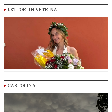
LETTORI IN VETRINA
CARTOLINA