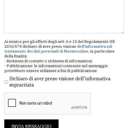
Ai sensi e per gli effetti degli artt. 6 e 13 del Regolamento UE
2016/679 dichiaro di aver preso visione
dell'informativa sul
trattamento dei dati personali di Merateonline
, in particolare
della finalità:
- Richiesta di contatto o richiesta di informazioni
- Pubblicazione: le informazioni contenute nel messaggio
potrebbero essere utilizzate a fini di pubblicazione
Dichiaro di aver preso visione dell'informativa
sopracitata
INVIA MESSAGGIO