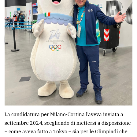
La candidatura per Milano-Cortina l’aveva inviata a
settembre 2024, scegliendo di mettersi a disposizione
– come aveva fatto a Tokyo – sia per le Olimpiadi che