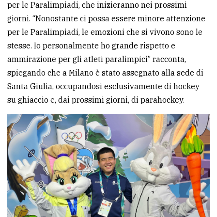
per le Paralimpiadi, che inizieranno nei prossimi
giorni. “Nonostante ci possa essere minore attenzione
per le Paralimpiadi, le emozioni che si vivono sono le
stesse. Io personalmente ho grande rispetto e
ammirazione per gli atleti paralimpici” racconta,
spiegando che a Milano è stato assegnato alla sede di
Santa Giulia, occupandosi esclusivamente di hockey
su ghiaccio e, dai prossimi giorni, di parahockey.