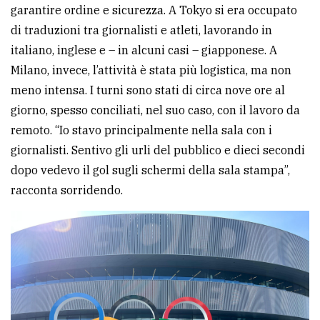
garantire ordine e sicurezza. A Tokyo si era occupato
di traduzioni tra giornalisti e atleti, lavorando in
italiano, inglese e – in alcuni casi – giapponese. A
Milano, invece, l’attività è stata più logistica, ma non
meno intensa. I turni sono stati di circa nove ore al
giorno, spesso conciliati, nel suo caso, con il lavoro da
remoto. “Io stavo principalmente nella sala con i
giornalisti. Sentivo gli urli del pubblico e dieci secondi
dopo vedevo il gol sugli schermi della sala stampa”,
racconta sorridendo.