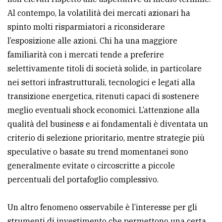
policy
Al contempo, la volatilità dei mercati azionari ha
spinto molti risparmiatori a riconsiderare
l’esposizione alle azioni. Chi ha una maggiore
familiarità con i mercati tende a preferire
selettivamente titoli di società solide, in particolare
nei settori infrastrutturali, tecnologici e legati alla
transizione energetica, ritenuti capaci di sostenere
meglio eventuali shock economici. L’attenzione alla
qualità del business e ai fondamentali è diventata un
criterio di selezione prioritario, mentre strategie più
speculative o basate su trend momentanei sono
generalmente evitate o circoscritte a piccole
percentuali del portafoglio complessivo.
Un altro fenomeno osservabile è l’interesse per gli
strumenti di investimento che permettono una certa