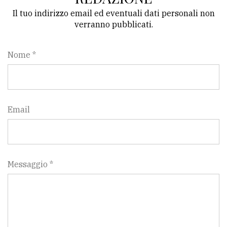
Il tuo indirizzo email ed eventuali dati personali non
verranno pubblicati.
Nome *
Email
Messaggio *