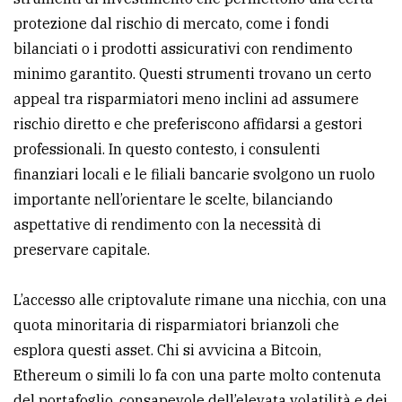
protezione dal rischio di mercato, come i fondi
bilanciati o i prodotti assicurativi con rendimento
minimo garantito. Questi strumenti trovano un certo
appeal tra risparmiatori meno inclini ad assumere
rischio diretto e che preferiscono affidarsi a gestori
professionali. In questo contesto, i consulenti
finanziari locali e le filiali bancarie svolgono un ruolo
importante nell’orientare le scelte, bilanciando
aspettative di rendimento con la necessità di
preservare capitale.
L’accesso alle criptovalute rimane una nicchia, con una
quota minoritaria di risparmiatori brianzoli che
esplora questi asset. Chi si avvicina a Bitcoin,
Ethereum o simili lo fa con una parte molto contenuta
del portafoglio, consapevole dell’elevata volatilità e dei