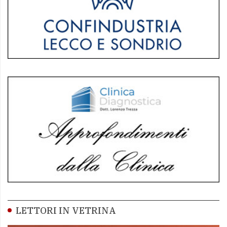
LETTORI IN VETRINA