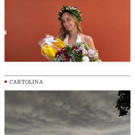
CARTOLINA