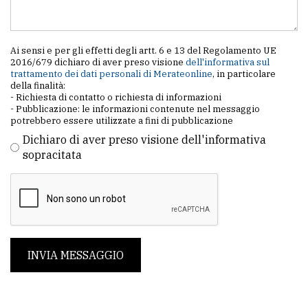
Ai sensi e per gli effetti degli artt. 6 e 13 del Regolamento UE
2016/679 dichiaro di aver preso visione
dell'informativa sul
trattamento dei dati personali di Merateonline
, in particolare
della finalità:
- Richiesta di contatto o richiesta di informazioni
- Pubblicazione: le informazioni contenute nel messaggio
potrebbero essere utilizzate a fini di pubblicazione
Dichiaro di aver preso visione dell'informativa
sopracitata
INVIA MESSAGGIO