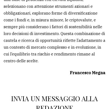
selezionano con attenzione strumenti azionari e
obbligazionari, esplorano forme di diversificazione
come i fondi e, in misura minore, le criptovalute, e
sempre più considerano i fattori di sostenibilità nelle
loro decisioni di investimento. Questa combinazione di
cautela e ricerca di opportunità riflette l’adattamento a
un contesto di mercato complesso e in evoluzione, in
cui l’equilibrio tra rischio e rendimento rimane al
centro delle scelte.
Francesco Megna
INVIA UN MESSAGGIO ALLA
REDAZIONE