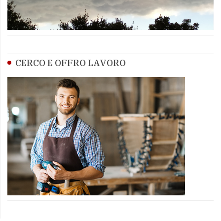
CERCO E OFFRO LAVORO