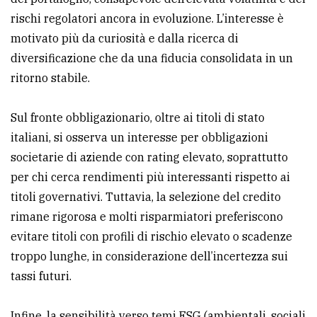
rischi regolatori ancora in evoluzione. L’interesse è
motivato più da curiosità e dalla ricerca di
diversificazione che da una fiducia consolidata in un
ritorno stabile.
Sul fronte obbligazionario, oltre ai titoli di stato
italiani, si osserva un interesse per obbligazioni
societarie di aziende con rating elevato, soprattutto
per chi cerca rendimenti più interessanti rispetto ai
titoli governativi. Tuttavia, la selezione del credito
rimane rigorosa e molti risparmiatori preferiscono
evitare titoli con profili di rischio elevato o scadenze
troppo lunghe, in considerazione dell’incertezza sui
tassi futuri.
Infine, la sensibilità verso temi ESG (ambientali, sociali