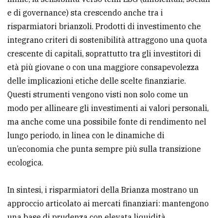
e di governance) sta crescendo anche tra i
risparmiatori brianzoli. Prodotti di investimento che
integrano criteri di sostenibilità attraggono una quota
crescente di capitali, soprattutto tra gli investitori di
età più giovane o con una maggiore consapevolezza
delle implicazioni etiche delle scelte finanziarie.
Questi strumenti vengono visti non solo come un
modo per allineare gli investimenti ai valori personali,
ma anche come una possibile fonte di rendimento nel
lungo periodo, in linea con le dinamiche di
un’economia che punta sempre più sulla transizione
ecologica.
In sintesi, i risparmiatori della Brianza mostrano un
approccio articolato ai mercati finanziari: mantengono
una base di prudenza con elevata liquidità,