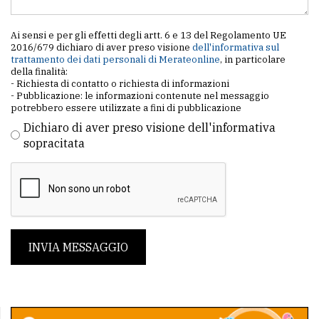
Ai sensi e per gli effetti degli artt. 6 e 13 del Regolamento UE
2016/679 dichiaro di aver preso visione
dell'informativa sul
trattamento dei dati personali di Merateonline
, in particolare
della finalità:
- Richiesta di contatto o richiesta di informazioni
- Pubblicazione: le informazioni contenute nel messaggio
potrebbero essere utilizzate a fini di pubblicazione
Dichiaro di aver preso visione dell'informativa
sopracitata
INVIA MESSAGGIO