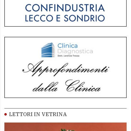
LETTORI IN VETRINA