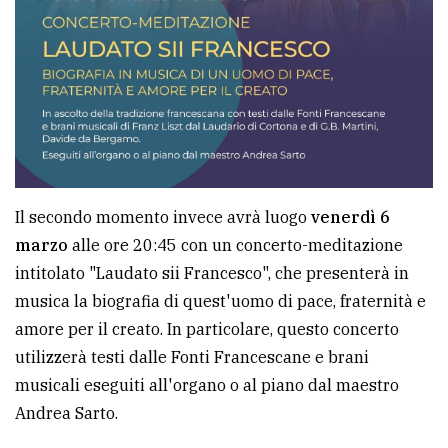
policy
Il secondo momento invece avrà luogo
venerdì 6
marzo
alle ore 20:45 con un concerto-meditazione
intitolato "Laudato sii Francesco", che presenterà in
musica la biografia di quest'uomo di pace, fraternità e
amore per il creato. In particolare, questo concerto
utilizzerà testi dalle Fonti Francescane e brani
musicali eseguiti all'organo o al piano dal maestro
Andrea Sarto.