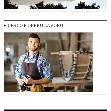
CERCO E OFFRO LAVORO