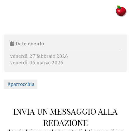
Date evento
venerdì, 27 febbraio 2026
venerdì, 06 marzo 2026
#parrocchia
INVIA UN MESSAGGIO ALLA
REDAZIONE