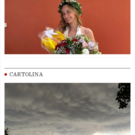
CARTOLINA