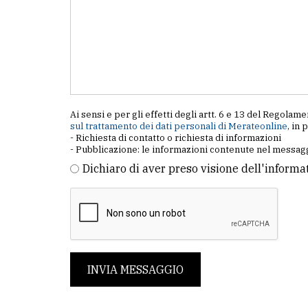
Ai sensi e per gli effetti degli artt. 6 e 13 del Regol
sul trattamento dei dati personali di Merateonline
, in 
- Richiesta di contatto o richiesta di informazioni
- Pubblicazione: le informazioni contenute nel messagg
Dichiaro di aver preso visione dell'informa
INVIA MESSAGGIO