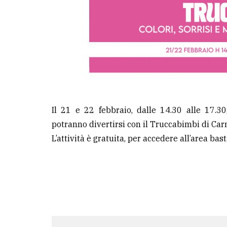
Il 21 e 22 febbraio, dalle 14.30 alle 17.3
potranno divertirsi con il Truccabimbi di Ca
L’attività è gratuita, per accedere all’area bas