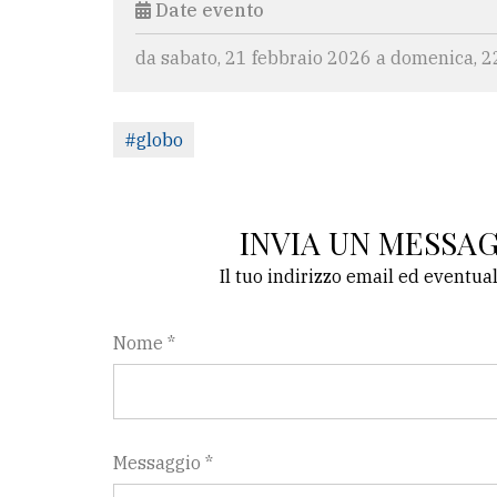
Date evento
da sabato, 21 febbraio 2026 a domenica, 2
#globo
INVIA UN MESSA
Il tuo indirizzo email ed eventua
Nome *
Messaggio *