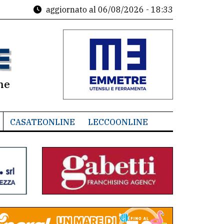
aggiornato al
06/08/2026 - 18:33
ne
CASATEONLINE
LECCOONLINE