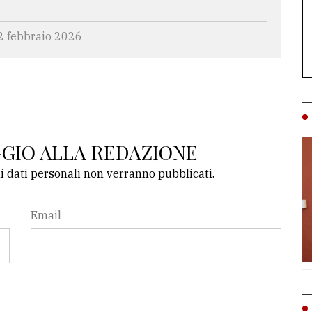
2 febbraio 2026
GGIO ALLA REDAZIONE
li dati personali non verranno pubblicati.
Email