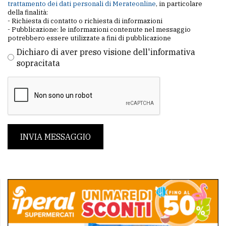
trattamento dei dati personali di Merateonline
, in particolare
della finalità:
- Richiesta di contatto o richiesta di informazioni
- Pubblicazione: le informazioni contenute nel messaggio
potrebbero essere utilizzate a fini di pubblicazione
Dichiaro di aver preso visione dell'informativa
sopracitata
INVIA MESSAGGIO