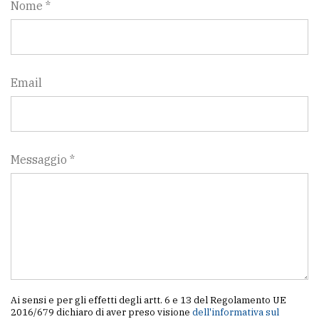
Nome *
Email
Messaggio *
Ai sensi e per gli effetti degli artt. 6 e 13 del Regolamento UE
2016/679 dichiaro di aver preso visione
dell'informativa sul