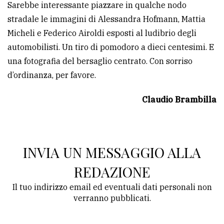
Sarebbe interessante piazzare in qualche nodo
stradale le immagini di Alessandra Hofmann, Mattia
Micheli e Federico Airoldi esposti al ludibrio degli
automobilisti. Un tiro di pomodoro a dieci centesimi. E
una fotografia del bersaglio centrato. Con sorriso
d’ordinanza, per favore.
Claudio Brambilla
INVIA UN MESSAGGIO ALLA
REDAZIONE
Il tuo indirizzo email ed eventuali dati personali non
verranno pubblicati.