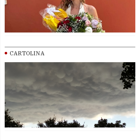
CARTOLINA