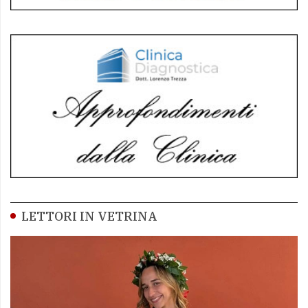
LETTORI IN VETRINA